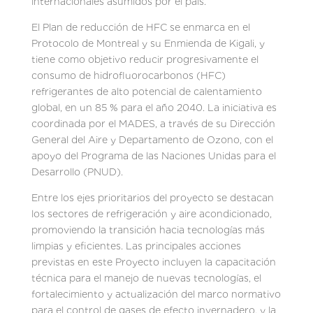
internacionales asumidos por el país.
El Plan de reducción de HFC se enmarca en el
Protocolo de Montreal y su Enmienda de Kigali, y
tiene como objetivo reducir progresivamente el
consumo de hidrofluorocarbonos (HFC)
refrigerantes de alto potencial de calentamiento
global, en un 85 % para el año 2040. La iniciativa es
coordinada por el MADES, a través de su Dirección
General del Aire y Departamento de Ozono, con el
apoyo del Programa de las Naciones Unidas para el
Desarrollo (PNUD).
Entre los ejes prioritarios del proyecto se destacan
los sectores de refrigeración y aire acondicionado,
promoviendo la transición hacia tecnologías más
limpias y eficientes. Las principales acciones
previstas en este Proyecto incluyen la capacitación
técnica para el manejo de nuevas tecnologías, el
fortalecimiento y actualización del marco normativo
para el control de gases de efecto invernadero, y la