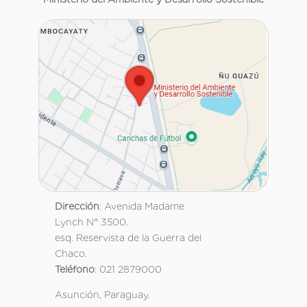
Dirección
: Avenida Madame
Lynch N° 3500.
esq. Reservista de la Guerra del
Chaco.
Teléfono
: 021 2879000
Asunción, Paraguay.