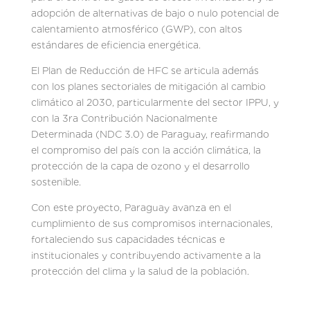
adopción de alternativas de bajo o nulo potencial de
calentamiento atmosférico (GWP), con altos
estándares de eficiencia energética.
El Plan de Reducción de HFC se articula además
con los planes sectoriales de mitigación al cambio
climático al 2030, particularmente del sector IPPU, y
con la 3ra Contribución Nacionalmente
Determinada (NDC 3.0) de Paraguay, reafirmando
el compromiso del país con la acción climática, la
protección de la capa de ozono y el desarrollo
sostenible.
Con este proyecto, Paraguay avanza en el
cumplimiento de sus compromisos internacionales,
fortaleciendo sus capacidades técnicas e
institucionales y contribuyendo activamente a la
protección del clima y la salud de la población.