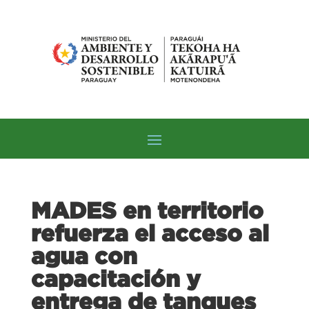
MADES en territorio
refuerza el acceso al
agua con
capacitación y
entrega de tanques