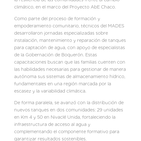
climático, en el marco del Proyecto AbE Chaco.
Como parte del proceso de formación y
empoderamiento comunitario, técnicos del MADES
desarrollaron jornadas especializadas sobre
instalación, mantenimiento y reparación de tanques
para captación de agua, con apoyo de especialistas
de la Gobernación de Boquerón. Estas
capacitaciones buscan que las familias cuenten con
las habilidades necesarias para gestionar de manera
autónoma sus sistemas de almacenamiento hídrico,
fundamentales en una región marcada por la
escasez y la variabilidad climática.
De forma paralela, se avanzó con la distribución de
nuevos tanques en dos comunidades: 29 unidades
en Km 4 y 50 en Nivaclé Unida, fortaleciendo la
infraestructura de acceso al agua y
complementando el componente formativo para
garantizar resultados sostenibles.