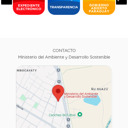
CONTACTO
Ministerio del Ambiente y Desarrollo Sostenible