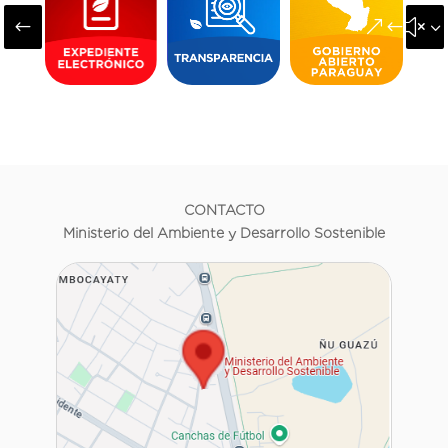
#
&#x3
CONTACTO
Ministerio del Ambiente y Desarrollo Sostenible