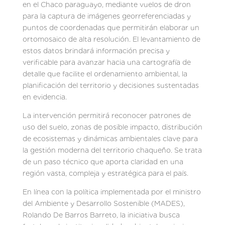
en el Chaco paraguayo, mediante vuelos de dron
para la captura de imágenes georreferenciadas y
puntos de coordenadas que permitirán elaborar un
ortomosaico de alta resolución. El levantamiento de
estos datos brindará información precisa y
verificable para avanzar hacia una cartografía de
detalle que facilite el ordenamiento ambiental, la
planificación del territorio y decisiones sustentadas
en evidencia.
La intervención permitirá reconocer patrones de
uso del suelo, zonas de posible impacto, distribución
de ecosistemas y dinámicas ambientales clave para
la gestión moderna del territorio chaqueño. Se trata
de un paso técnico que aporta claridad en una
región vasta, compleja y estratégica para el país.
En línea con la política implementada por el ministro
del Ambiente y Desarrollo Sostenible (MADES),
Rolando De Barros Barreto, la iniciativa busca