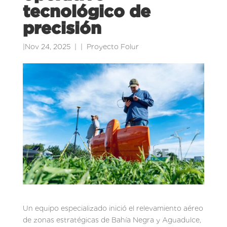
tecnológico de
precisión
|
Nov 24, 2025
|
Proyecto Folur
Un equipo especializado inició el relevamiento aéreo
de zonas estratégicas de Bahía Negra y Aguadulce,