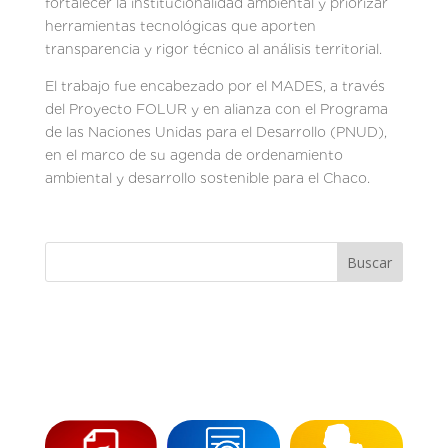
fortalecer la institucionalidad ambiental y priorizar
herramientas tecnológicas que aporten
transparencia y rigor técnico al análisis territorial.
El trabajo fue encabezado por el MADES, a través
del Proyecto FOLUR y en alianza con el Programa
de las Naciones Unidas para el Desarrollo (PNUD),
en el marco de su agenda de ordenamiento
ambiental y desarrollo sostenible para el Chaco.
Buscar