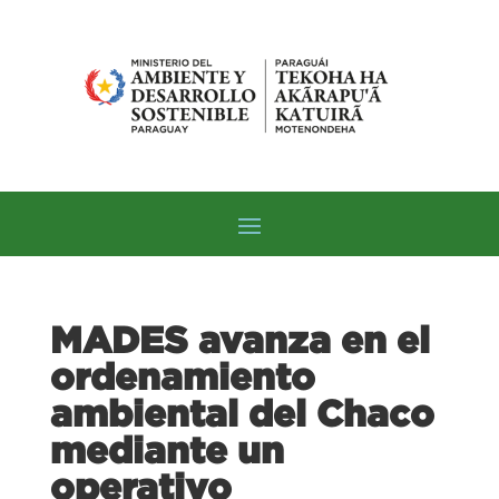
MADES avanza en el
ordenamiento
ambiental del Chaco
mediante un
operativo