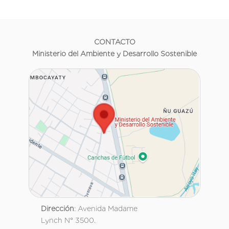
CONTACTO
Ministerio del Ambiente y Desarrollo Sostenible
Dirección
: Avenida Madame
Lynch N° 3500.