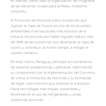
en Nairobi, Kenia, bajo la organización del Programa
de las Naciones Unidas para el Medio Ambiente
(PNUMA).
El Protocolo de Montreal sobre Sustancias que
Agotan la Capa de Ozono es uno de los acuerdos
ambientales internacionales más exitosos de la
historia, reconocido por haber logrado reducir más
del 99% de las sustancias que deterioran la capa de
ozono y contribuir, al mismo tiempo, a mitigar el
cambio climático.
En este marco, Paraguay participó activamente en
las sesiones preparatorias y plenarias, reafirmando
su compromiso con la implementación del Convenio
de Viena, el Protocolo de Montreal y su Enmienda
de Kigali, instrumentos que orientan la transición
hacia tecnologías más limpias, sostenibles y
eficientes en el uso de refrigerantes y otras
sustancias químicas.