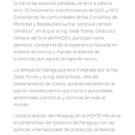
Durante las sesiones paralelas, se llevó a cabo el
foro “El movimiento transfronterizo de SAO y HFC:
Conectando las comunidades de los Convenios de
Montreal y Basilea para luchar contra el cambio
climático”, en el que la Ing. Gilda Torres, Directora
General del Aire del MADES, participó como
panelista, compartiendo la experiencia nacional en
materia de control y manejo ambiental de
sustancias que agotan la capa de ozono.
La delegación paraguaya está integrada por la Ing.
Gilda Torres y la Ing. Gloria Rivas, Jefa del
Departamento de Ozono, quienes representan al
país en este encuentro que reúne a autoridades
ambientales, científicas y técnicas de todo el
mundo.
La participación del Paraguay en la MOP37 refuerza
el compromiso del Gobierno de Paraguay con las
políticas internacionales de protección ambiental,