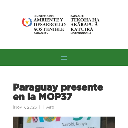
Paraguay presente
en la MOP37
|
Nov 7, 2025
|
Aire