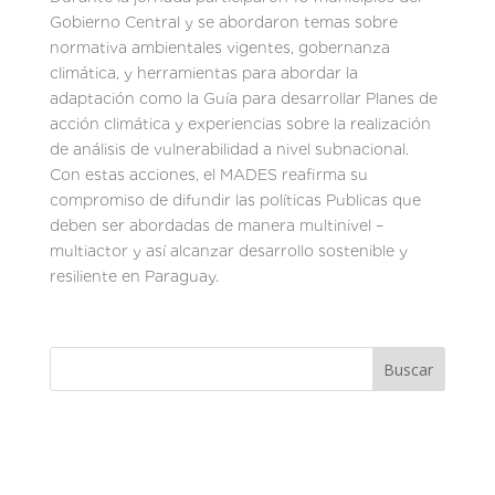
Gobierno Central y se abordaron temas sobre
normativa ambientales vigentes, gobernanza
climática, y herramientas para abordar la
adaptación como la Guía para desarrollar Planes de
acción climática y experiencias sobre la realización
de análisis de vulnerabilidad a nivel subnacional.
Con estas acciones, el MADES reafirma su
compromiso de difundir las políticas Publicas que
deben ser abordadas de manera multinivel –
multiactor y así alcanzar desarrollo sostenible y
resiliente en Paraguay.
Buscar