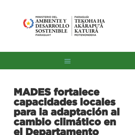
MADES fortalece
capacidades locales
para la adaptación al
cambio climático en
el Departamento