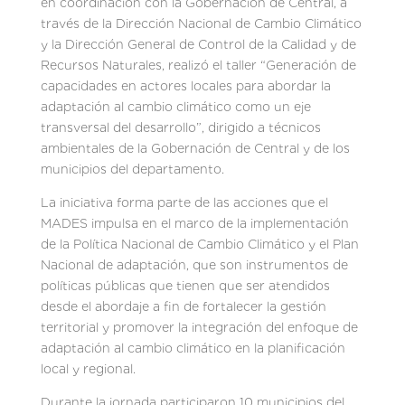
en coordinación con la Gobernación de Central, a
través de la Dirección Nacional de Cambio Climático
y la Dirección General de Control de la Calidad y de
Recursos Naturales, realizó el taller “Generación de
capacidades en actores locales para abordar la
adaptación al cambio climático como un eje
transversal del desarrollo”, dirigido a técnicos
ambientales de la Gobernación de Central y de los
municipios del departamento.
La iniciativa forma parte de las acciones que el
MADES impulsa en el marco de la implementación
de la Política Nacional de Cambio Climático y el Plan
Nacional de adaptación, que son instrumentos de
políticas públicas que tienen que ser atendidos
desde el abordaje a fin de fortalecer la gestión
territorial y promover la integración del enfoque de
adaptación al cambio climático en la planificación
local y regional.
Durante la jornada participaron 10 municipios del