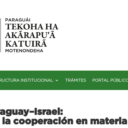
RUCTURA INSTITUCIONAL
TRÁMITES
PORTAL PÚBLIC
aguay–Israel:
 la cooperación en materia