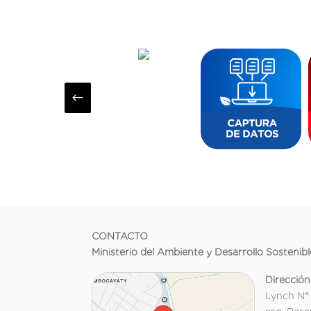
#
CONTACTO
Ministerio del Ambiente y Desarrollo Sostenibl
Dirección
Lynch N°