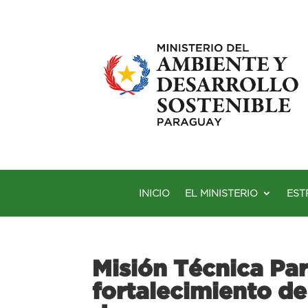
INICIO
EL MINISTERIO
EST
Misión Técnica Par
fortalecimiento de