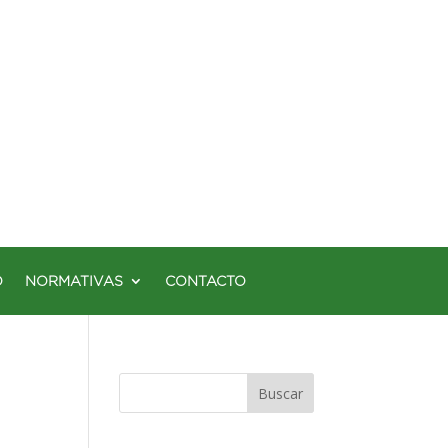
O
NORMATIVAS
CONTACTO
Buscar