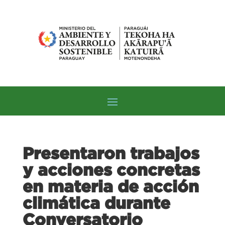
Presentaron trabajos
y acciones concretas
en materia de acción
climática durante
Conversatorio