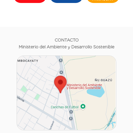
CONTACTO
Ministerio del Ambiente y Desarrollo Sostenible