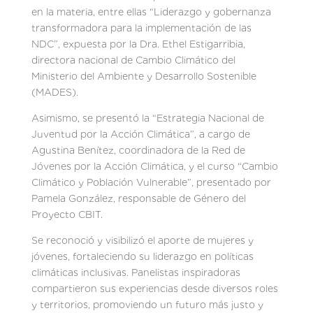
en la materia, entre ellas “Liderazgo y gobernanza
transformadora para la implementación de las
NDC”, expuesta por la Dra. Ethel Estigarribia,
directora nacional de Cambio Climático del
Ministerio del Ambiente y Desarrollo Sostenible
(MADES).
Asimismo, se presentó la “Estrategia Nacional de
Juventud por la Acción Climática”, a cargo de
Agustina Benítez, coordinadora de la Red de
Jóvenes por la Acción Climática, y el curso “Cambio
Climático y Población Vulnerable”, presentado por
Pamela González, responsable de Género del
Proyecto CBIT.
Se reconoció y visibilizó el aporte de mujeres y
jóvenes, fortaleciendo su liderazgo en políticas
climáticas inclusivas. Panelistas inspiradoras
compartieron sus experiencias desde diversos roles
y territorios, promoviendo un futuro más justo y