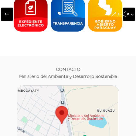
#
&#x3
CONTACTO
Ministerio del Ambiente y Desarrollo Sostenible