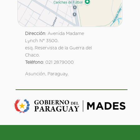
Dirección
: Avenida Madame
Lynch N° 3500.
esq. Reservista de la Guerra del
Chaco.
Teléfono
: 021 2879000
Asunción, Paraguay.