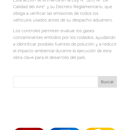
Calidad del Aire” y su Decreto Reglamentario, que
obliga a verificar las emisiones de todos los
vehículos usados antes de su despacho aduanero.
Los controles permiten evaluar los gases
contaminantes emitidos por los rodados, ayudando
a identificar posibles fuentes de polución y a reducir
el impacto ambiental durante la ejecución de esta
obra clave para el desarrollo del país.
Buscar