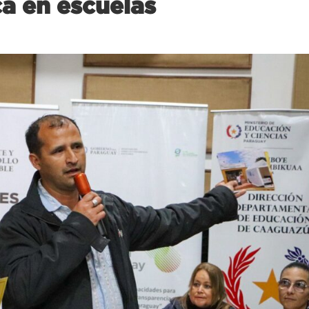
a en escuelas