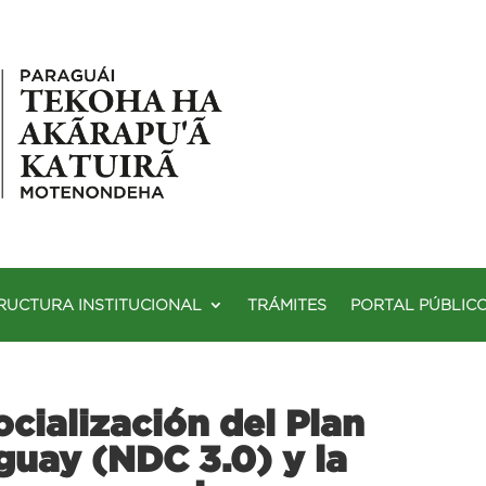
RUCTURA INSTITUCIONAL
TRÁMITES
PORTAL PÚBLIC
cialización del Plan
guay (NDC 3.0) y la