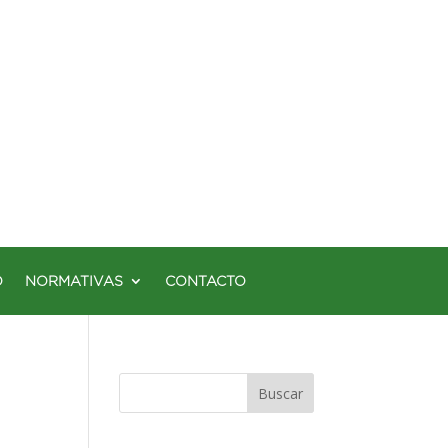
O
NORMATIVAS
CONTACTO
Buscar