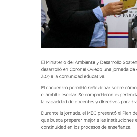
El Ministerio del Ambiente y Desarrollo Soste
desarrolló en Coronel Oviedo una jornada de 
3.0) a la comunidad educativa.
El encuentro permitió reflexionar sobre cómo 
el ámbito escolar. Se compartieron experienci
la capacidad de docentes y directivos para tr
Durante la jornada, el MEC presentó el Plan 
que busca preparar mejor a las instituciones
continuidad en los procesos de enseñanza.