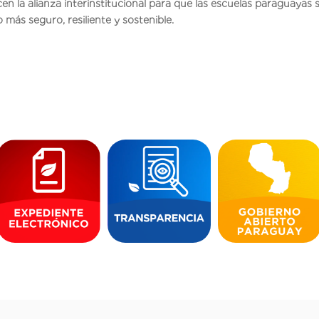
cen la alianza interinstitucional para que las escuelas paraguayas 
más seguro, resiliente y sostenible.