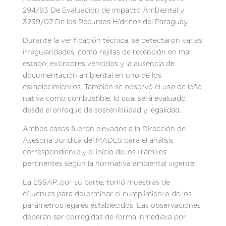
294/93 De Evaluación de Impacto Ambiental y
3239/07 De los Recursos Hídricos del Paraguay.
Durante la verificación técnica, se detectaron varias
irregularidades, como rejillas de retención en mal
estado, extintores vencidos y la ausencia de
documentación ambiental en uno de los
establecimientos. También se observó el uso de leña
nativa como combustible, lo cual será evaluado
desde el enfoque de sostenibilidad y legalidad.
Ambos casos fueron elevados a la Dirección de
Asesoría Jurídica del MADES para el análisis
correspondiente y el inicio de los trámites
pertinentes según la normativa ambiental vigente.
La ESSAP, por su parte, tomó muestras de
efluentes para determinar el cumplimiento de los
parámetros legales establecidos. Las observaciones
deberán ser corregidas de forma inmediata por