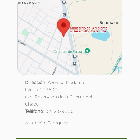
Dirección
: Avenida Madame
Lynch N° 3500.
esq. Reservista de la Guerra del
Chaco.
Teléfono
: 021 2879000
Asunción, Paraguay.