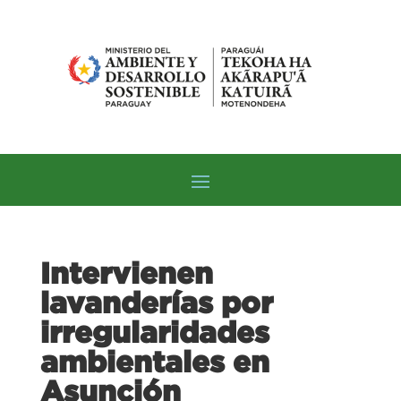
Intervienen
lavanderías por
irregularidades
ambientales en
Asunción