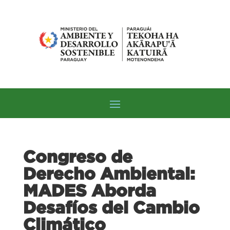
Congreso de
Derecho Ambiental:
MADES Aborda
Desafíos del Cambio
Climático