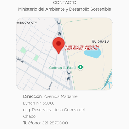
CONTACTO
Ministerio del Ambiente y Desarrollo Sostenible
Dirección
: Avenida Madame
Lynch N° 3500.
esq. Reservista de la Guerra del
Chaco.
Teléfono
: 021 2879000