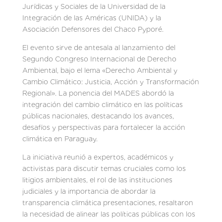
Jurídicas y Sociales de la Universidad de la
Integración de las Américas (UNIDA) y la
Asociación Defensores del Chaco Pyporé.
El evento sirve de antesala al lanzamiento del
Segundo Congreso Internacional de Derecho
Ambiental, bajo el lema «Derecho Ambiental y
Cambio Climático: Justicia, Acción y Transformación
Regional». La ponencia del MADES abordó la
integración del cambio climático en las políticas
públicas nacionales, destacando los avances,
desafíos y perspectivas para fortalecer la acción
climática en Paraguay.
La iniciativa reunió a expertos, académicos y
activistas para discutir temas cruciales como los
litigios ambientales, el rol de las instituciones
judiciales y la importancia de abordar la
transparencia climática presentaciones, resaltaron
la necesidad de alinear las políticas públicas con los