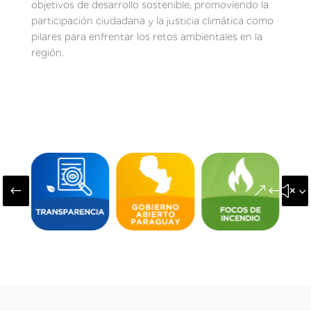
objetivos de desarrollo sostenible, promoviendo la
participación ciudadana y la justicia climática como
pilares para enfrentar los retos ambientales en la
región.
#
&#x3