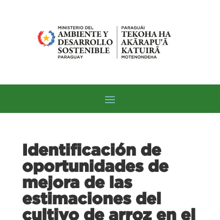
Identificación de
oportunidades de
mejora de las
estimaciones del
cultivo de arroz en el