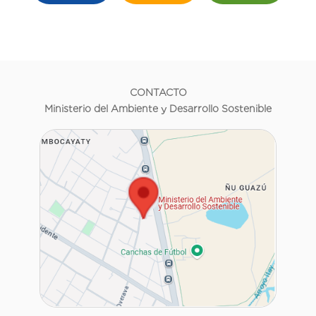
CONTACTO
Ministerio del Ambiente y Desarrollo Sostenible