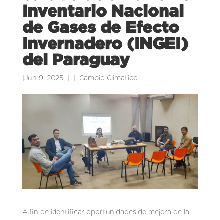
Inventario Nacional
de Gases de Efecto
Invernadero (INGEI)
del Paraguay
|
Jun 9, 2025
|
Cambio Climático
A fin de identificar oportunidades de mejora de la