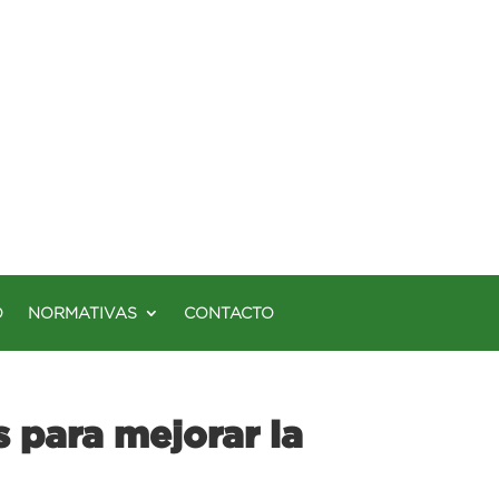
O
NORMATIVAS
CONTACTO
s para mejorar la