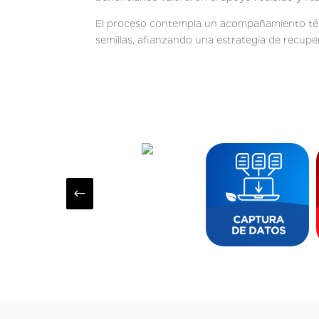
El proceso contempla un acompañamiento técn
semillas, afianzando una estrategia de recupe
#