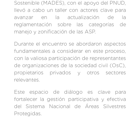
Sostenible (MADES), con el apoyo del PNUD,
llevó a cabo un taller con actores clave para
avanzar en la actualización de la
reglamentación sobre las categorías de
manejo y zonificación de las ASP.
Durante el encuentro se abordaron aspectos
fundamentales a considerar en este proceso,
con la valiosa participación de representantes
de organizaciones de la sociedad civil (OsC),
propietarios privados y otros sectores
relevantes.
Este espacio de diálogo es clave para
fortalecer la gestión participativa y efectiva
del Sistema Nacional de Áreas Silvestres
Protegidas.