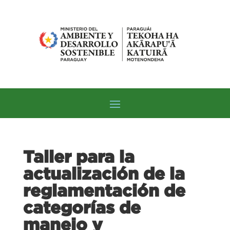
Taller para la
actualización de la
reglamentación de
categorías de
manejo y