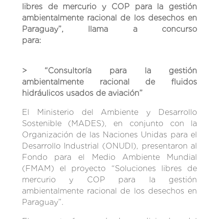
libres de mercurio y COP para la gestión
ambientalmente racional de los desechos en
Paraguay”, llama a concurso
para:
> “Consultoría para la gestión
ambientalmente racional de fluidos
hidráulicos usados de aviación”
El Ministerio del Ambiente y Desarrollo
Sostenible (MADES), en conjunto con la
Organización de las Naciones Unidas para el
Desarrollo Industrial (ONUDI), presentaron al
Fondo para el Medio Ambiente Mundial
(FMAM) el proyecto “Soluciones libres de
mercurio y COP para la gestión
ambientalmente racional de los desechos en
Paraguay”.