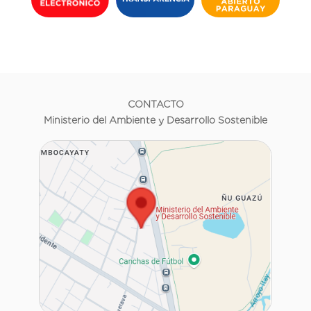
CONTACTO
Ministerio del Ambiente y Desarrollo Sostenible