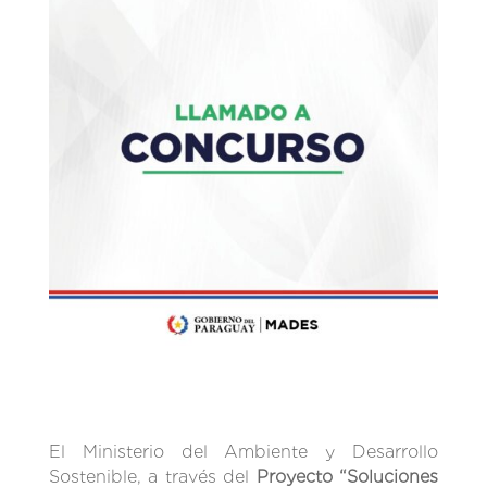
El Ministerio del Ambiente y Desarrollo
Sostenible, a través del
Proyecto “Soluciones