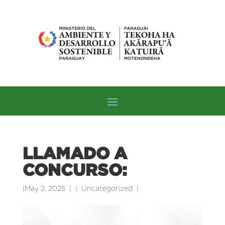
LLAMADO A
CONCURSO:
|
May 2, 2025
|
Uncategorized
|