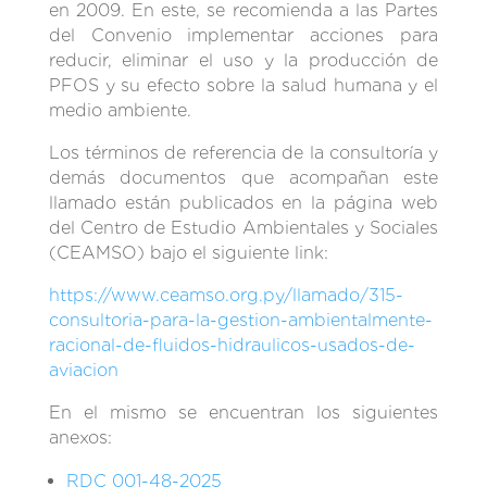
en 2009. En este, se recomienda a las Partes
del Convenio implementar acciones para
reducir, eliminar el uso y la producción de
PFOS y su efecto sobre la salud humana y el
medio ambiente.
Los términos de referencia de la consultoría y
demás documentos que acompañan este
llamado están publicados en la página web
del Centro de Estudio Ambientales y Sociales
(CEAMSO) bajo el siguiente link:
https://www.ceamso.org.py/llamado/315-
consultoria-para-la-gestion-ambientalmente-
racional-de-fluidos-hidraulicos-usados-de-
aviacion
En el mismo se encuentran los siguientes
anexos:
RDC 001-48-2025