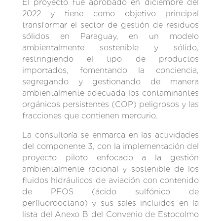
El proyecto fue aprobado en diciembre del
2022 y tiene como objetivo principal
transformar el sector de gestión de residuos
sólidos en Paraguay, en un modelo
ambientalmente sostenible y sólido,
restringiendo el tipo de productos
importados, fomentando la conciencia,
segregando y gestionando de manera
ambientalmente adecuada los contaminantes
orgánicos persistentes (COP) peligrosos y las
fracciones que contienen mercurio.
La consultoría se enmarca en las actividades
del componente 3, con la implementación del
proyecto piloto enfocado a la gestión
ambientalmente racional y sostenible de los
fluidos hidráulicos de aviación con contenido
de PFOS (ácido sulfónico de
perfluorooctano) y sus sales incluidos en la
lista del Anexo B del Convenio de Estocolmo