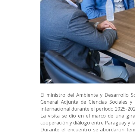
El ministro del Ambiente y Desarrollo S
General Adjunta de Ciencias Sociales 
internacional durante el período 2025-202
La visita se dio en el marco de una gir
cooperación y diálogo entre Paraguay y 
Durante el encuentro se abordaron tema