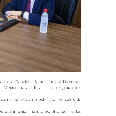
pacho a Gabriela Ramos, actual Directora
 México para liderar esta organización
con el objetivo de estrechar vínculos de
 patrimonios naturales, el papel de las