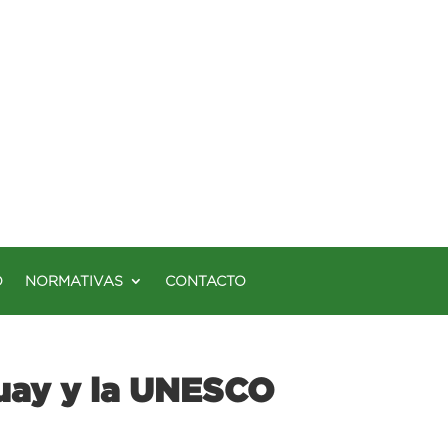
O
NORMATIVAS
CONTACTO
guay y la UNESCO