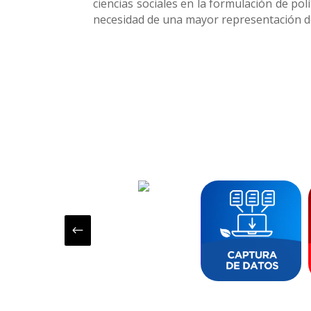
ciencias sociales en la formulación de pol
necesidad de una mayor representación de
#