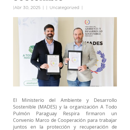
|
Abr 30, 2025
|
Uncategorized
|
El Ministerio del Ambiente y Desarrollo
Sostenible (MADES) y la organización A Todo
Pulmón Paraguay Respira firmaron un
Convenio Marco de Cooperación para trabajar
juntos en la protección y recuperación de