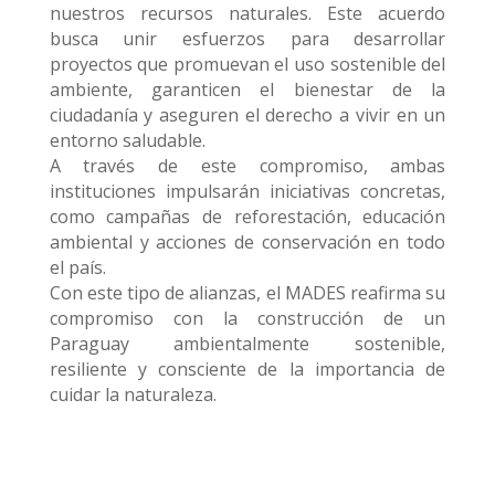
nuestros recursos naturales. Este acuerdo
busca unir esfuerzos para desarrollar
proyectos que promuevan el uso sostenible del
ambiente, garanticen el bienestar de la
ciudadanía y aseguren el derecho a vivir en un
entorno saludable.
A través de este compromiso, ambas
instituciones impulsarán iniciativas concretas,
como campañas de reforestación, educación
ambiental y acciones de conservación en todo
el país.
Con este tipo de alianzas, el MADES reafirma su
compromiso con la construcción de un
Paraguay ambientalmente sostenible,
resiliente y consciente de la importancia de
cuidar la naturaleza.