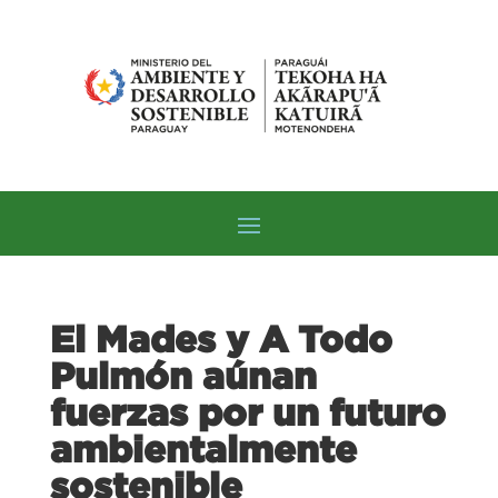
El Mades y A Todo
Pulmón aúnan
fuerzas por un futuro
ambientalmente
sostenible