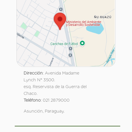
Dirección
: Avenida Madame
Lynch N° 3500.
esq. Reservista de la Guerra del
Chaco.
Teléfono
: 021 2879000
Asunción, Paraguay.