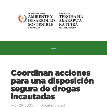
Coordinan acciones
para una disposición
segura de drogas
incautadas
|
Abr 29, 2025
|
Uncategorized
|