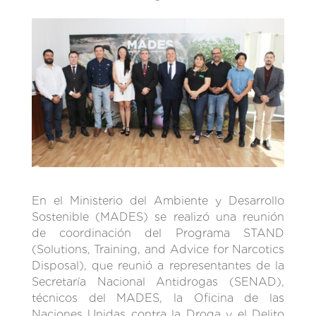
En el Ministerio del Ambiente y Desarrollo
Sostenible (MADES) se realizó una reunión
de coordinación del Programa STAND
(Solutions, Training, and Advice for Narcotics
Disposal), que reunió a representantes de la
Secretaría Nacional Antidrogas (SENAD),
técnicos del MADES, la Oficina de las
Naciones Unidas contra la Droga y el Delito