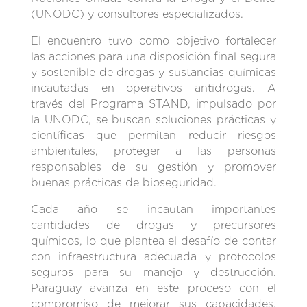
(UNODC) y consultores especializados.
El encuentro tuvo como objetivo fortalecer
las acciones para una disposición final segura
y sostenible de drogas y sustancias químicas
incautadas en operativos antidrogas. A
través del Programa STAND, impulsado por
la UNODC, se buscan soluciones prácticas y
científicas que permitan reducir riesgos
ambientales, proteger a las personas
responsables de su gestión y promover
buenas prácticas de bioseguridad.
Cada año se incautan importantes
cantidades de drogas y precursores
químicos, lo que plantea el desafío de contar
con infraestructura adecuada y protocolos
seguros para su manejo y destrucción.
Paraguay avanza en este proceso con el
compromiso de mejorar sus capacidades,