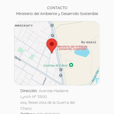
CONTACTO
Ministerio del Ambiente y Desarrollo Sostenible
Dirección
: Avenida Madame
Lynch N° 3500.
esq. Reservista de la Guerra del
Chaco.