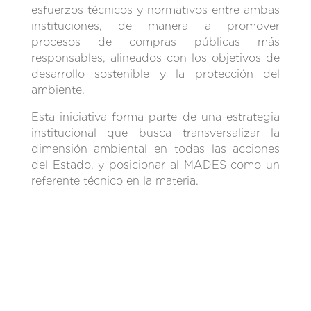
esfuerzos técnicos y normativos entre ambas
instituciones, de manera a promover
procesos de compras públicas más
responsables, alineados con los objetivos de
desarrollo sostenible y la protección del
ambiente.
Esta iniciativa forma parte de una estrategia
institucional que busca transversalizar la
dimensión ambiental en todas las acciones
del Estado, y posicionar al MADES como un
referente técnico en la materia.