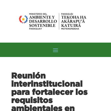
Reunión
interinstitucional
para fortalecer los
requisitos
ambientales en