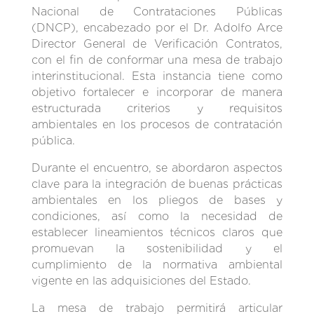
Nacional de Contrataciones Públicas
(DNCP), encabezado por el Dr. Adolfo Arce
Director General de Verificación Contratos,
con el fin de conformar una mesa de trabajo
interinstitucional. Esta instancia tiene como
objetivo fortalecer e incorporar de manera
estructurada criterios y requisitos
ambientales en los procesos de contratación
pública.
Durante el encuentro, se abordaron aspectos
clave para la integración de buenas prácticas
ambientales en los pliegos de bases y
condiciones, así como la necesidad de
establecer lineamientos técnicos claros que
promuevan la sostenibilidad y el
cumplimiento de la normativa ambiental
vigente en las adquisiciones del Estado.
La mesa de trabajo permitirá articular