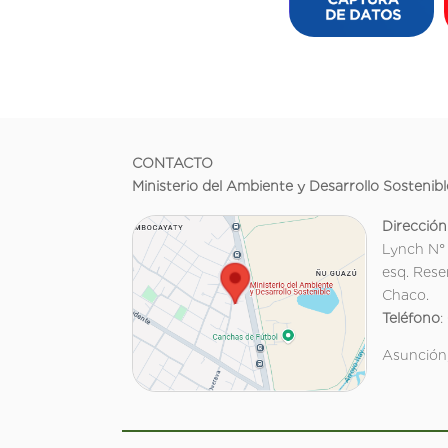
CONTACTO
Ministerio del Ambiente y Desarrollo Sostenibl
Dirección
Lynch N°
esq. Rese
Chaco.
Teléfono
:
Asunción,