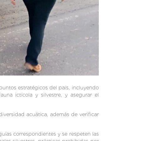
puntos estratégicos del país, incluyendo
una ictícola y silvestre, y asegurar el
diversidad acuática, además de verificar
guías correspondientes y se respeten las