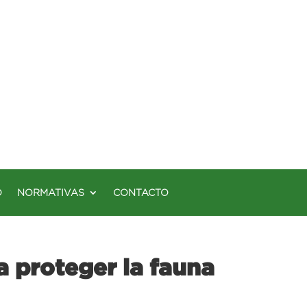
O
NORMATIVAS
CONTACTO
a proteger la fauna