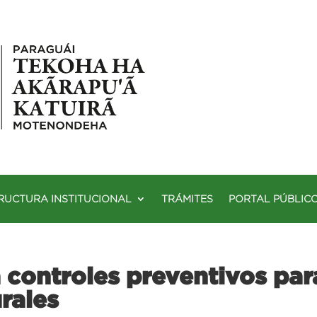
RUCTURA INSTITUCIONAL
TRÁMITES
PORTAL PÚBLIC
controles preventivos par
urales