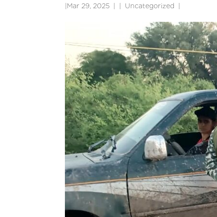
|
Mar 29, 2025
|
Uncategorized
|