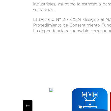
industriales, así como la estrategia pa
sustancias.
El Decreto N° 2171/2024 designó al M
Procedimiento de Consentimiento Funda
La dependencia responsable correspond
#