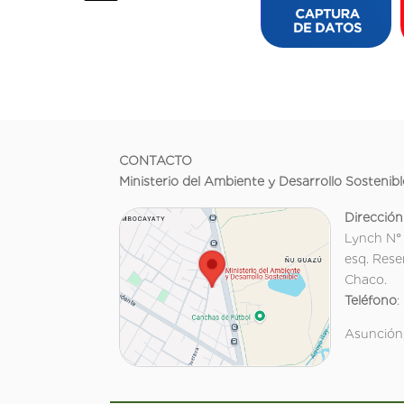
CONTACTO
Ministerio del Ambiente y Desarrollo Sostenibl
Dirección
Lynch N°
esq. Rese
Chaco.
Teléfono
:
Asunción,