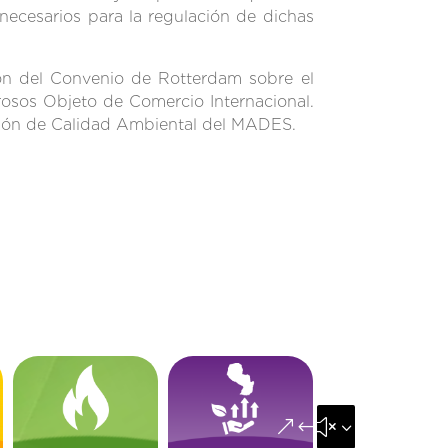
 necesarios para la regulación de dichas
ón del Convenio de Rotterdam sobre el
osos Objeto de Comercio Internacional.
ción de Calidad Ambiental del MADES.
&#x35;