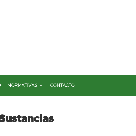
O
NORMATIVAS
CONTACTO
 Sustancias