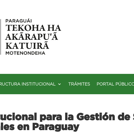
RUCTURA INSTITUCIONAL
TRÁMITES
PORTAL PÚBLIC
tucional para la Gestión de
ales en Paraguay