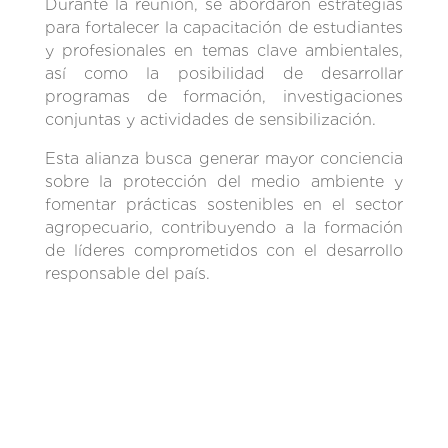
Durante la reunión, se abordaron estrategias
para fortalecer la capacitación de estudiantes
y profesionales en temas clave ambientales,
así como la posibilidad de desarrollar
programas de formación, investigaciones
conjuntas y actividades de sensibilización.
Esta alianza busca generar mayor conciencia
sobre la protección del medio ambiente y
fomentar prácticas sostenibles en el sector
agropecuario, contribuyendo a la formación
de líderes comprometidos con el desarrollo
responsable del país.