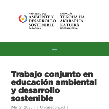
Trabajo conjunto en
educación ambiental
y desarrollo
sostenible
|
Mar 21, 2025
|
Uncategorized
|