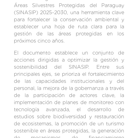
Áreas Silvestres Protegidas del Paraguay
(SINASIP) 2025-2030, una herramienta clave
para fortalecer la conservación ambiental y
establecer una hoja de ruta clara para la
gestión de las áreas protegidas en los
próximos cinco años.
El documento establece un conjunto de
acciones dirigidas a optimizar la gestión y
sostenibilidad del SINASIP. Entre sus
principales ejes, se prioriza el fortalecimiento
de las capacidades institucionales y del
personal, la mejora de la gobernanza a través
de la participación de actores clave, la
implementación de planes de monitoreo con
tecnología avanzada, el desarrollo de
estudios sobre biodiversidad y restauración
de ecosistemas, la promoción de un turismo
sostenible en áreas protegidas, la generación
de mecanismos de financiamiento