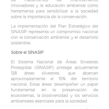
innovadores y la educación ambiental como
herramienta para sensibilizar a la sociedad
sobre la importancia de la conservación.
La implementación del Plan Estratégico del
SINASIP representa un compromiso nacional
con la conservación ambiental y el desarrollo
sostenible.
Sobre el SINASIP
El Sistema Nacional de Áreas Silvestres
Protegidas (SINASIP) protege actualmente
128 áreas silvestres, que abarcan
aproximadamente el 15% del territorio
nacional. Estas áreas desempeñan un papel
fundamental en la preservación de
ecosistemas, la biodiversidad y los servicios
ambientales esenciales para la sociedad.