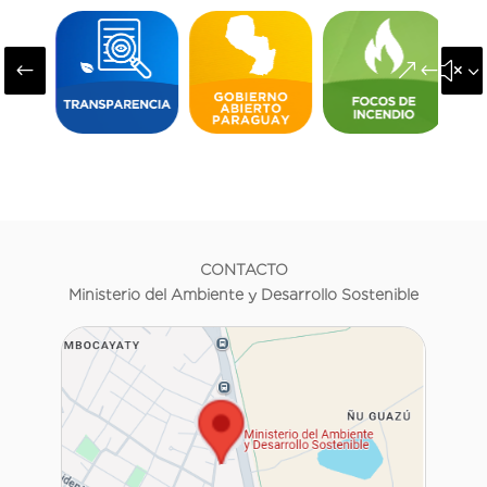
#
&#x3
CONTACTO
Ministerio del Ambiente y Desarrollo Sostenible