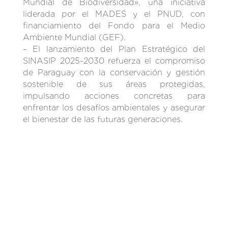
Mundial de Biodiversidad», una iniciativa
liderada por el MADES y el PNUD, con
financiamiento del Fondo para el Medio
Ambiente Mundial (GEF).
– El lanzamiento del Plan Estratégico del
SINASIP 2025-2030 refuerza el compromiso
de Paraguay con la conservación y gestión
sostenible de sus áreas protegidas,
impulsando acciones concretas para
enfrentar los desafíos ambientales y asegurar
el bienestar de las futuras generaciones.