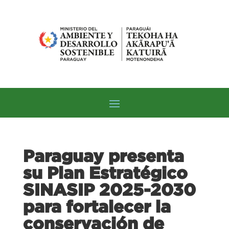
Paraguay presenta
su Plan Estratégico
SINASIP 2025-2030
para fortalecer la
conservación de