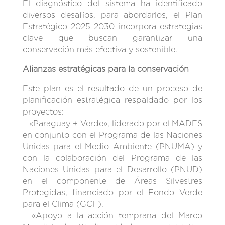
El diagnóstico del sistema ha identificado
diversos desafíos, para abordarlos, el Plan
Estratégico 2025-2030 incorpora estrategias
clave que buscan garantizar una
conservación más efectiva y sostenible.
Alianzas estratégicas para la conservación
Este plan es el resultado de un proceso de
planificación estratégica respaldado por los
proyectos:
– «Paraguay + Verde», liderado por el MADES
en conjunto con el Programa de las Naciones
Unidas para el Medio Ambiente (PNUMA) y
con la colaboración del Programa de las
Naciones Unidas para el Desarrollo (PNUD)
en el componente de Áreas Silvestres
Protegidas, financiado por el Fondo Verde
para el Clima (GCF).
– «Apoyo a la acción temprana del Marco