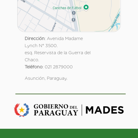
Dirección
: Avenida Madame
Lynch N° 3500.
esq. Reservista de la Guerra del
Chaco.
Teléfono
: 021 2879000
Asunción, Paraguay.