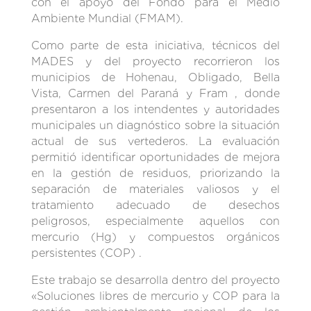
con el apoyo del Fondo para el Medio
Ambiente Mundial (FMAM).
Como parte de esta iniciativa, técnicos del
MADES y del proyecto recorrieron los
municipios de Hohenau, Obligado, Bella
Vista, Carmen del Paraná y Fram , donde
presentaron a los intendentes y autoridades
municipales un diagnóstico sobre la situación
actual de sus vertederos. La evaluación
permitió identificar oportunidades de mejora
en la gestión de residuos, priorizando la
separación de materiales valiosos y el
tratamiento adecuado de desechos
peligrosos, especialmente aquellos con
mercurio (Hg) y compuestos orgánicos
persistentes (COP) .
Este trabajo se desarrolla dentro del proyecto
«Soluciones libres de mercurio y COP para la