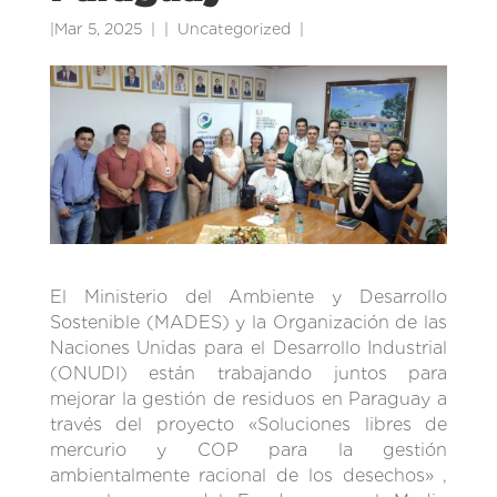
|
Mar 5, 2025
|
Uncategorized
|
El Ministerio del Ambiente y Desarrollo
Sostenible (MADES) y la Organización de las
Naciones Unidas para el Desarrollo Industrial
(ONUDI) están trabajando juntos para
mejorar la gestión de residuos en Paraguay a
través del proyecto «Soluciones libres de
mercurio y COP para la gestión
ambientalmente racional de los desechos» ,