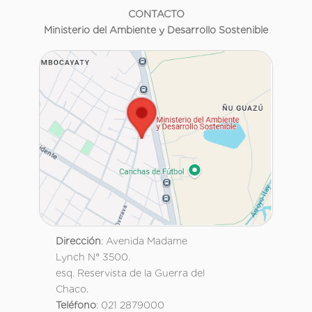
CONTACTO
Ministerio del Ambiente y Desarrollo Sostenible
Dirección
: Avenida Madame
Lynch N° 3500.
esq. Reservista de la Guerra del
Chaco.
Teléfono
: 021 2879000