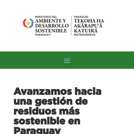
Avanzamos hacia
una gestión de
residuos más
sostenible en
Paraguay