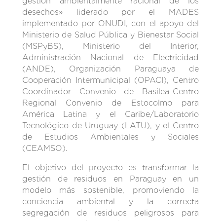
gestión ambientalmente racional de los
desechos» liderado por el MADES
implementado por ONUDI, con el apoyo del
Ministerio de Salud Pública y Bienestar Social
(MSPyBS), Ministerio del Interior,
Administración Nacional de Electricidad
(ANDE), Organización Paraguaya de
Cooperación Intermunicipal (OPACI), Centro
Coordinador Convenio de Basilea-Centro
Regional Convenio de Estocolmo para
América Latina y el Caribe/Laboratorio
Tecnológico de Uruguay (LATU), y el Centro
de Estudios Ambientales y Sociales
(CEAMSO).
El objetivo del proyecto es transformar la
gestión de residuos en Paraguay en un
modelo más sostenible, promoviendo la
conciencia ambiental y la correcta
segregación de residuos peligrosos para