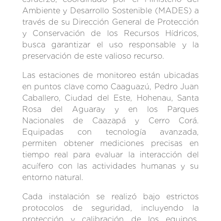
Ambiente y Desarrollo Sostenible (MADES) a
través de su Dirección General de Protección
y Conservación de los Recursos Hídricos,
busca garantizar el uso responsable y la
preservación de este valioso recurso.
Las estaciones de monitoreo están ubicadas
en puntos clave como Caaguazú, Pedro Juan
Caballero, Ciudad del Este, Hohenau, Santa
Rosa del Aguaray y en los Parques
Nacionales de Caazapá y Cerro Corá.
Equipadas con tecnología avanzada,
permiten obtener mediciones precisas en
tiempo real para evaluar la interacción del
acuífero con las actividades humanas y su
entorno natural.
Cada instalación se realizó bajo estrictos
protocolos de seguridad, incluyendo la
protección y calibración de los equipos,