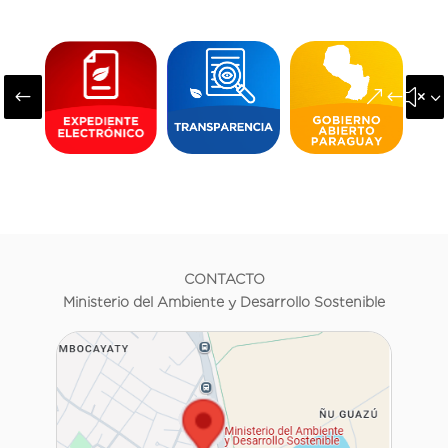
#
&#x3
CONTACTO
Ministerio del Ambiente y Desarrollo Sostenible