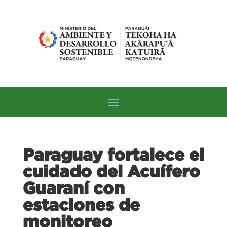
Paraguay fortalece el
cuidado del Acuífero
Guaraní con
estaciones de
monitoreo