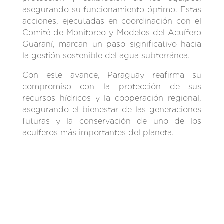
asegurando su funcionamiento óptimo. Estas
acciones, ejecutadas en coordinación con el
Comité de Monitoreo y Modelos del Acuífero
Guaraní, marcan un paso significativo hacia
la gestión sostenible del agua subterránea.
Con este avance, Paraguay reafirma su
compromiso con la protección de sus
recursos hídricos y la cooperación regional,
asegurando el bienestar de las generaciones
futuras y la conservación de uno de los
acuíferos más importantes del planeta.