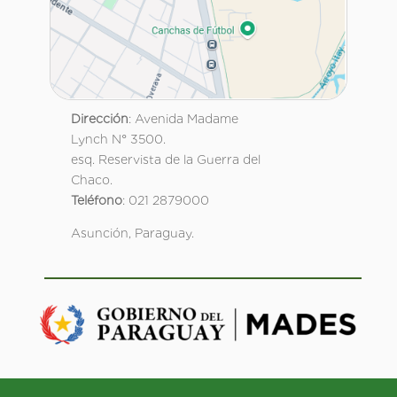
Dirección
: Avenida Madame
Lynch N° 3500.
esq. Reservista de la Guerra del
Chaco.
Teléfono
: 021 2879000
Asunción, Paraguay.