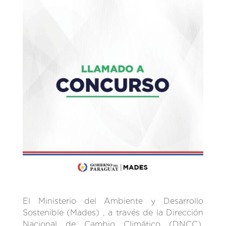
El Ministerio del Ambiente y Desarrollo
Sostenible (Mades) , a través de la Dirección
Nacional de Cambio Climático (DNCC),