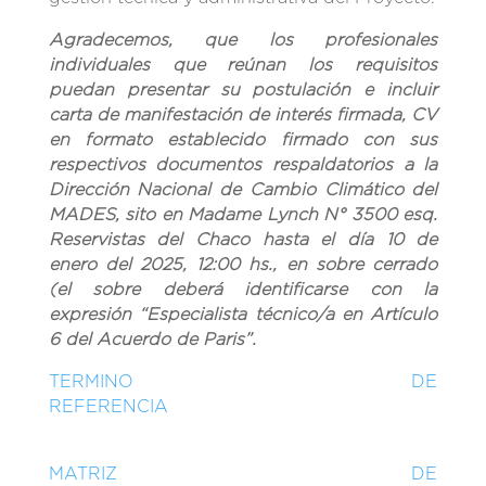
Agradecemos, que los profesionales
individuales que reúnan los requisitos
puedan presentar su postulación e incluir
carta de manifestación de interés firmada, CV
en formato establecido firmado con sus
respectivos documentos respaldatorios a la
Dirección Nacional de Cambio Climático del
MADES, sito en Madame Lynch N° 3500 esq.
Reservistas del Chaco hasta el día 10 de
enero del 2025, 12:00 hs., en sobre cerrado
(el sobre deberá identificarse con la
expresión “
Especialista técnico/a en Artículo
6 del Acuerdo de Paris
”.
TERMINO DE
REFERENCIA
MATRIZ DE