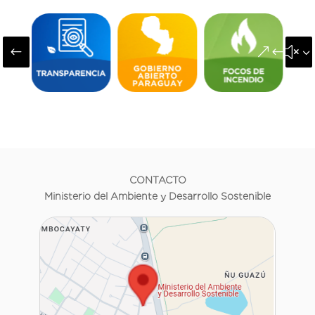
#
&#x3
CONTACTO
Ministerio del Ambiente y Desarrollo Sostenible