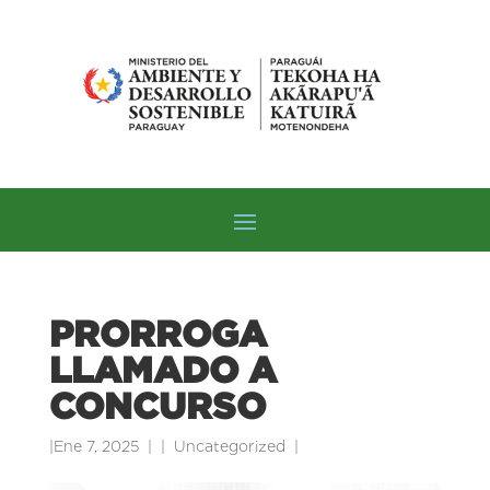
PRORROGA
LLAMADO A
CONCURSO
|
Ene 7, 2025
|
Uncategorized
|