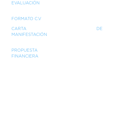
EVALUACIÓN
FORMATO C.V
CARTA DE
MANIFESTACIÓN
PROPUESTA
FINANCIERA