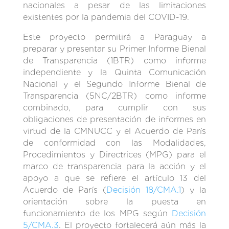
nacionales a pesar de las limitaciones
existentes por la pandemia del COVID-19.
Este proyecto permitirá a Paraguay a
preparar y presentar su Primer Informe Bienal
de Transparencia (1BTR) como informe
independiente y la Quinta Comunicación
Nacional y el Segundo Informe Bienal de
Transparencia (5NC/2BTR) como informe
combinado, para cumplir con sus
obligaciones de presentación de informes en
virtud de la CMNUCC y el Acuerdo de París
de conformidad con las Modalidades,
Procedimientos y Directrices (MPG) para el
marco de transparencia para la acción y el
apoyo a que se refiere el artículo 13 del
Acuerdo de París (
Decisión 18/CMA.1
) y la
orientación sobre la puesta en
funcionamiento de los MPG según
Decisión
5/CMA.3
. El proyecto fortalecerá aún más la