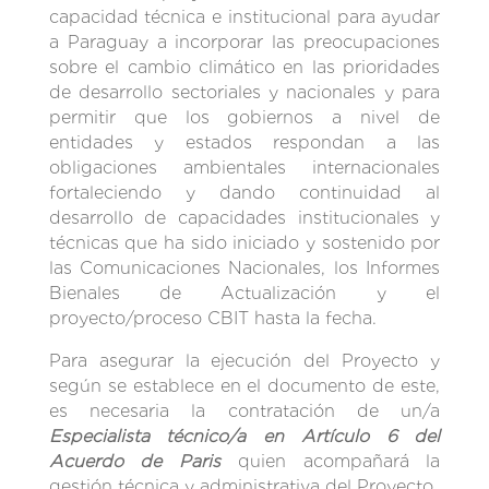
capacidad técnica e institucional para ayudar
a Paraguay a incorporar las preocupaciones
sobre el cambio climático en las prioridades
de desarrollo sectoriales y nacionales y para
permitir que los gobiernos a nivel de
entidades y estados respondan a las
obligaciones ambientales internacionales
fortaleciendo y dando continuidad al
desarrollo de capacidades institucionales y
técnicas que ha sido iniciado y sostenido por
las Comunicaciones Nacionales, los Informes
Bienales de Actualización y el
proyecto/proceso CBIT hasta la fecha.
Para asegurar la ejecución del Proyecto y
según se establece en el documento de este,
es necesaria la contratación de un/a
Especialista técnico/a en Artículo 6 del
Acuerdo de Paris
quien acompañará la
gestión técnica y administrativa del Proyecto.