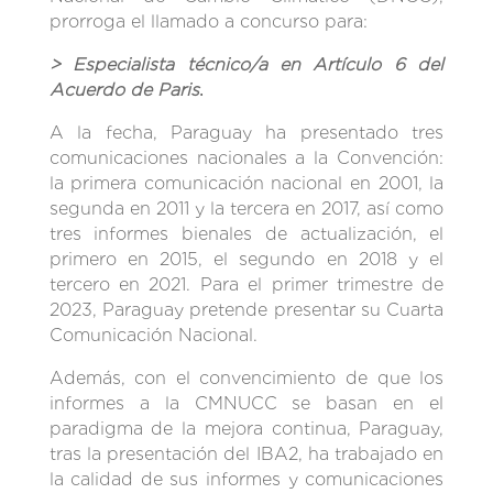
prorroga el llamado a concurso para:
> Especialista técnico/a en Artículo 6 del
Acuerdo de Paris
.
A la fecha, Paraguay ha presentado tres
comunicaciones nacionales a la Convención:
la primera comunicación nacional en 2001, la
segunda en 2011 y la tercera en 2017, así como
tres informes bienales de actualización, el
primero en 2015, el segundo en 2018 y el
tercero en 2021. Para el primer trimestre de
2023, Paraguay pretende presentar su Cuarta
Comunicación Nacional.
Además, con el convencimiento de que los
informes a la CMNUCC se basan en el
paradigma de la mejora continua, Paraguay,
tras la presentación del IBA2, ha trabajado en
la calidad de sus informes y comunicaciones