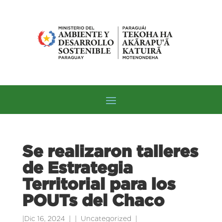
Se realizaron talleres
de Estrategia
Territorial para los
POUTs del Chaco
|
Dic 16, 2024
|
Uncategorized
|