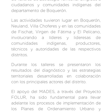
ciudadanos y comunidades indígenas del
departamento de Boquerón.
Las actividades tuvieron lugar en Boquerón,
Neuland, Villa Choferes y en las comunidades
de Fischat, Virgen de Fátima y El Pelícano,
involucrando a líderes y lideresas de
comunidades indígenas, productores,
técnicos y autoridades de las respectivos
distritos.
Durante los talleres se presentaron los
resultados del diagnóstico y las estrategias
territoriales desarrolladas en colaboración
con los principales actores del distrito.
El apoyo del MADES, a través del Proyecto
FOLUR, ha sido fundamental para llevar
adelante los procesos de implementación de
los Planes de Ordenamiento Urbano y