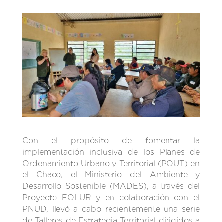
Con el propósito de fomentar la
implementación inclusiva de los Planes de
Ordenamiento Urbano y Territorial (POUT) en
el Chaco, el Ministerio del Ambiente y
Desarrollo Sostenible (MADES), a través del
Proyecto FOLUR y en colaboración con el
PNUD, llevó a cabo recientemente una serie
de Talleres de Estrategia Territorial dirigidos a