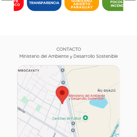
CONTACTO
Ministerio del Ambiente y Desarrollo Sostenible