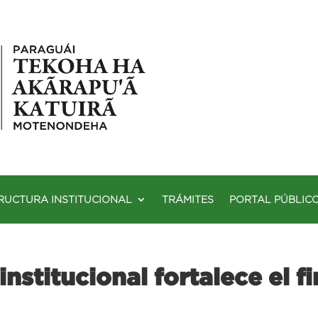
RUCTURA INSTITUCIONAL
TRÁMITES
PORTAL PÚBLIC
institucional fortalece el 