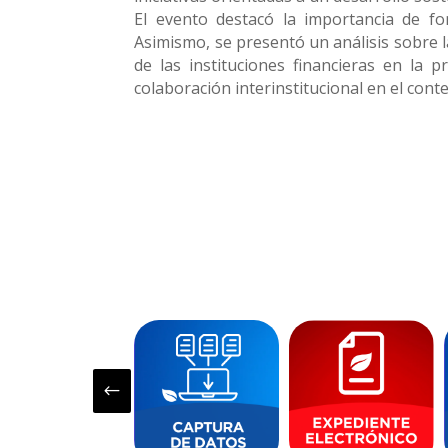
El evento destacó la importancia de f
Asimismo, se presentó un análisis sobre l
de las instituciones financieras en la 
colaboración interinstitucional en el cont
#