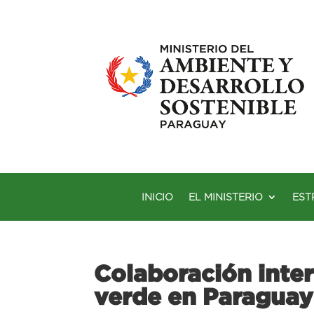
INICIO
EL MINISTERIO
EST
Colaboración inter
verde en Paraguay