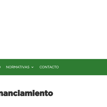
O
NORMATIVAS
CONTACTO
financiamiento