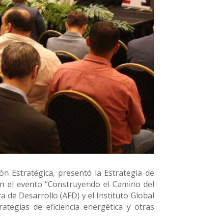
ón Estratégica, presentó la Estrategia de
 en el evento “Construyendo el Camino del
 de Desarrollo (AFD) y el Instituto Global
tegias de eficiencia energética y otras