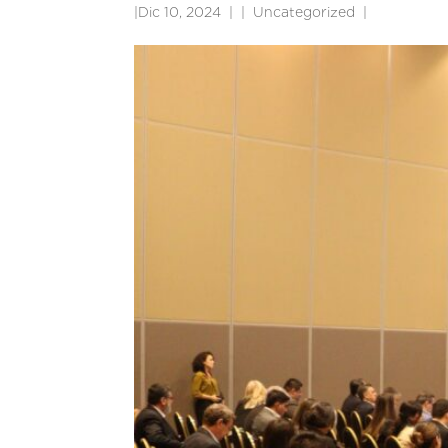
|
Dic 10, 2024
|
Uncategorized
|