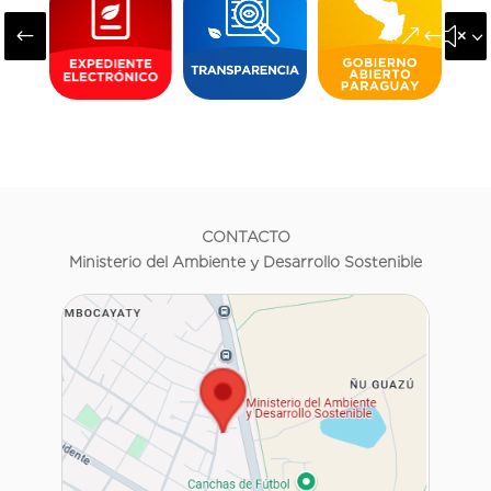
#
&#x3
CONTACTO
Ministerio del Ambiente y Desarrollo Sostenible