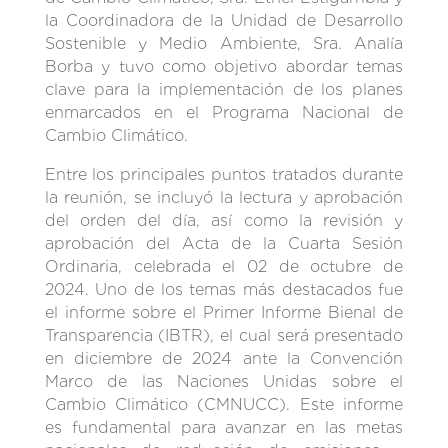
la Coordinadora de la Unidad de Desarrollo
Sostenible y Medio Ambiente, Sra. Analía
Borba y tuvo como objetivo abordar temas
clave para la implementación de los planes
enmarcados en el Programa Nacional de
Cambio Climático.
Entre los principales puntos tratados durante
la reunión, se incluyó la lectura y aprobación
del orden del día, así como la revisión y
aprobación del Acta de la Cuarta Sesión
Ordinaria, celebrada el 02 de octubre de
2024. Uno de los temas más destacados fue
el informe sobre el Primer Informe Bienal de
Transparencia (IBTR), el cual será presentado
en diciembre de 2024 ante la Convención
Marco de las Naciones Unidas sobre el
Cambio Climático (CMNUCC). Este informe
es fundamental para avanzar en las metas