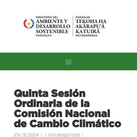
Quinta Sesión
Ordinaria de la
Comisión Nacional
de Cambio Climático
|
Dic 9, 2024
|
Uncategorized
|