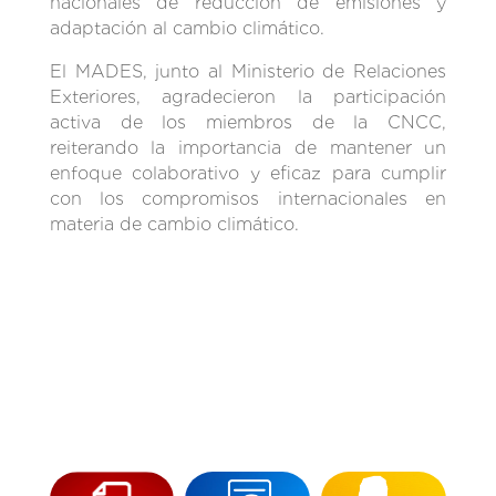
nacionales de reducción de emisiones y
adaptación al cambio climático.
El MADES, junto al Ministerio de Relaciones
Exteriores, agradecieron la participación
activa de los miembros de la CNCC,
reiterando la importancia de mantener un
enfoque colaborativo y eficaz para cumplir
con los compromisos internacionales en
materia de cambio climático.