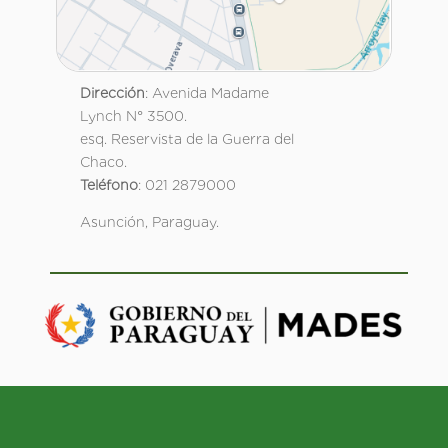
Dirección
: Avenida Madame
Lynch N° 3500.
esq. Reservista de la Guerra del
Chaco.
Teléfono
: 021 2879000
Asunción, Paraguay.