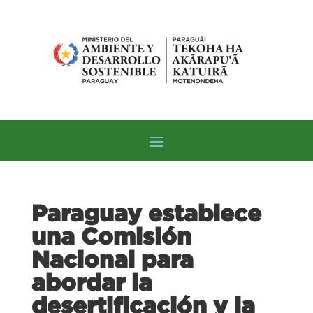
Paraguay establece
una Comisión
Nacional para
abordar la
desertificación y la