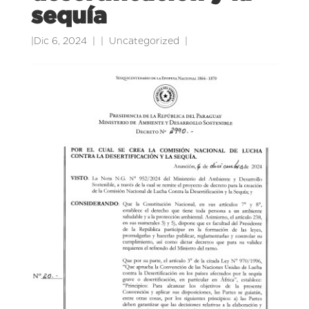
sequía
|
Dic 6, 2024
|
Uncategorized
|