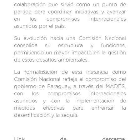
colaboración que sirvió como un punto de
partida para coordinar iniciativas y avanzar
en los compromisos internacionales
asumidos por el país.
Su evolución hacia una Comisión Nacional
consolida su estructura y funciones,
permitiendo un mayor impacto en la gestión
de estos desafíos ambientales.
La formalización de esta instancia como
Comisión Nacional refleja el compromiso del
gobierno de Paraguay, a través del MADES,
con los compromisos internacionales
asumidos y con la implementación de
medidas efectivas para enfrentar la
desertificación y la sequía.
Link de descarga
: