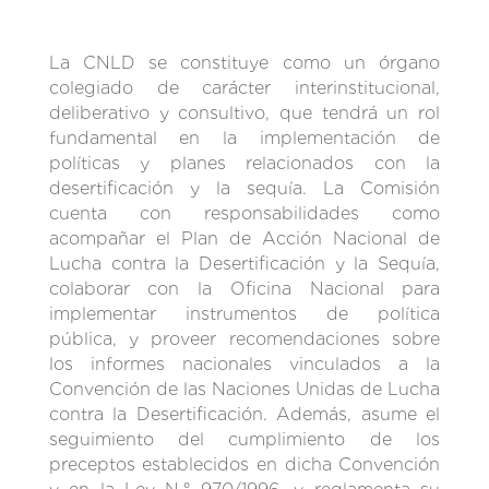
La CNLD se constituye como un órgano
colegiado de carácter interinstitucional,
deliberativo y consultivo, que tendrá un rol
fundamental en la implementación de
políticas y planes relacionados con la
desertificación y la sequía. La Comisión
cuenta con responsabilidades como
acompañar el Plan de Acción Nacional de
Lucha contra la Desertificación y la Sequía,
colaborar con la Oficina Nacional para
implementar instrumentos de política
pública, y proveer recomendaciones sobre
los informes nacionales vinculados a la
Convención de las Naciones Unidas de Lucha
contra la Desertificación. Además, asume el
seguimiento del cumplimiento de los
preceptos establecidos en dicha Convención