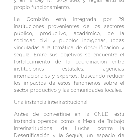
y en la Ley N.º 970/1996, y reglamenta su
propio funcionamiento.
La Comisión está integrada por 29
instituciones provenientes de los sectores
público, productivo, académico, de la
sociedad civil y pueblos indígenas, todas
vinculadas a la temática de desertificación y
sequía. Entre sus objetivos se encuentra el
fortalecimiento de la coordinación entre
instituciones estatales, agencias
internacionales y expertos, buscando reducir
los impactos de estos fenómenos sobre el
sector productivo y las comunidades locales.
Una instancia interinstitucional
Antes de convertirse en la CNLD, esta
instancia operaba como la Mesa de Trabajo
Interinstitucional de Lucha contra la
Desertificación y la Sequía, un espacio de