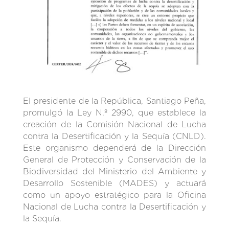
El presidente de la República, Santiago Peña,
promulgó la Ley N.º 2990, que establece la
creación de la Comisión Nacional de Lucha
contra la Desertificación y la Sequía (CNLD).
Este organismo dependerá de la Dirección
General de Protección y Conservación de la
Biodiversidad del Ministerio del Ambiente y
Desarrollo Sostenible (MADES) y actuará
como un apoyo estratégico para la Oficina
Nacional de Lucha contra la Desertificación y
la Sequía.