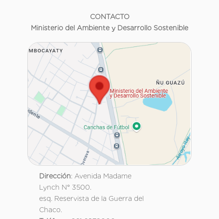
CONTACTO
Ministerio del Ambiente y Desarrollo Sostenible
Dirección
: Avenida Madame
Lynch N° 3500.
esq. Reservista de la Guerra del
Chaco.