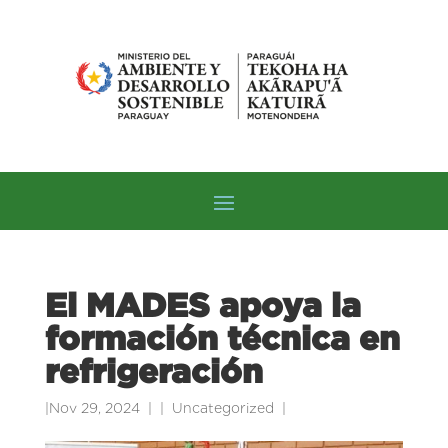
El MADES apoya la
formación técnica en
refrigeración
|
Nov 29, 2024
|
Uncategorized
|