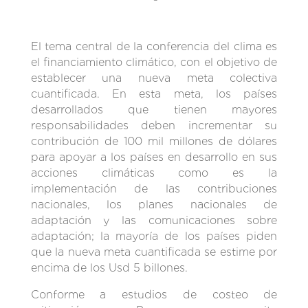
El tema central de la conferencia del clima es
el financiamiento climático, con el objetivo de
establecer una nueva meta colectiva
cuantificada. En esta meta, los países
desarrollados que tienen mayores
responsabilidades deben incrementar su
contribución de 100 mil millones de dólares
para apoyar a los países en desarrollo en sus
acciones climáticas como es la
implementación de las contribuciones
nacionales, los planes nacionales de
adaptación y las comunicaciones sobre
adaptación; la mayoría de los países piden
que la nueva meta cuantificada se estime por
encima de los Usd 5 billones.
Conforme a estudios de costeo de