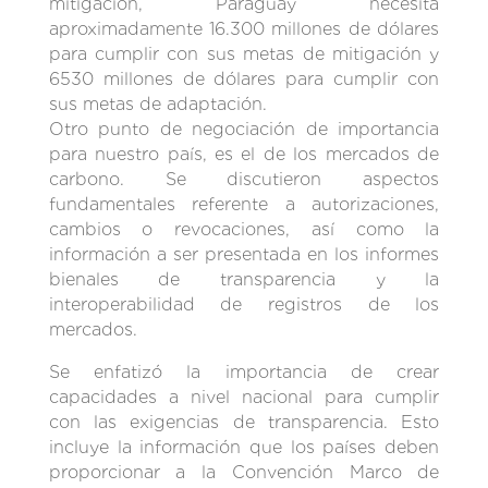
mitigación, Paraguay necesita
aproximadamente 16.300 millones de dólares
para cumplir con sus metas de mitigación y
6530 millones de dólares para cumplir con
sus metas de adaptación.
Otro punto de negociación de importancia
para nuestro país, es el de los mercados de
carbono. Se discutieron aspectos
fundamentales referente a autorizaciones,
cambios o revocaciones, así como la
información a ser presentada en los informes
bienales de transparencia y la
interoperabilidad de registros de los
mercados.
Se enfatizó la importancia de crear
capacidades a nivel nacional para cumplir
con las exigencias de transparencia. Esto
incluye la información que los países deben
proporcionar a la Convención Marco de