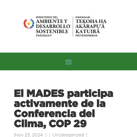
El MADES participa
activamente de la
Conferencia del
Clima, COP 29
|
Nov 23, 2024
|
Uncategorized
|