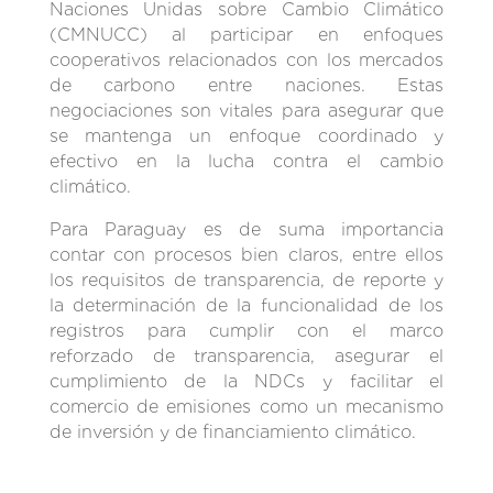
Naciones Unidas sobre Cambio Climático
(CMNUCC) al participar en enfoques
cooperativos relacionados con los mercados
de carbono entre naciones. Estas
negociaciones son vitales para asegurar que
se mantenga un enfoque coordinado y
efectivo en la lucha contra el cambio
climático.
Para Paraguay es de suma importancia
contar con procesos bien claros, entre ellos
los requisitos de transparencia, de reporte y
la determinación de la funcionalidad de los
registros para cumplir con el marco
reforzado de transparencia, asegurar el
cumplimiento de la NDCs y facilitar el
comercio de emisiones como un mecanismo
de inversión y de financiamiento climático.