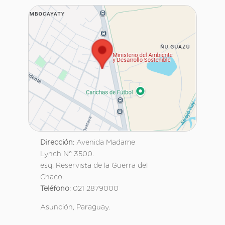
Dirección
: Avenida Madame
Lynch N° 3500.
esq. Reservista de la Guerra del
Chaco.
Teléfono
: 021 2879000
Asunción, Paraguay.