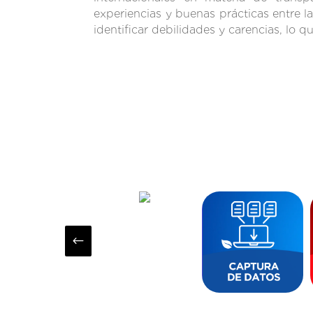
experiencias y buenas prácticas entre l
identificar debilidades y carencias, lo q
#