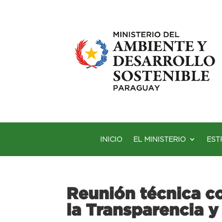
INICIO
EL MINISTERIO
EST
Reunión técnica c
la Transparencia y 