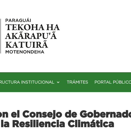
RUCTURA INSTITUCIONAL
TRÁMITES
PORTAL PÚBLIC
on el Consejo de Gobernad
la Resiliencia Climática