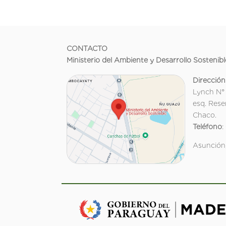
CONTACTO
Ministerio del Ambiente y Desarrollo Sostenibl
Dirección
Lynch N°
esq. Rese
Chaco.
Teléfono
:
Asunción,