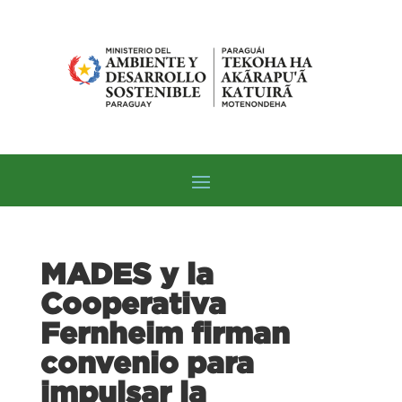
MADES y la
Cooperativa
Fernheim firman
convenio para
impulsar la