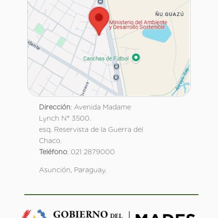
Dirección
: Avenida Madame
Lynch N° 3500.
esq. Reservista de la Guerra del
Chaco.
Teléfono
: 021 2879000
Asunción, Paraguay.