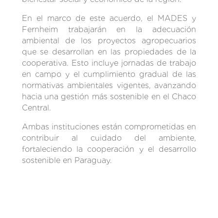
En el marco de este acuerdo, el MADES y
Fernheim trabajarán en la adecuación
ambiental de los proyectos agropecuarios
que se desarrollan en las propiedades de la
cooperativa. Esto incluye jornadas de trabajo
en campo y el cumplimiento gradual de las
normativas ambientales vigentes, avanzando
hacia una gestión más sostenible en el Chaco
Central.
Ambas instituciones están comprometidas en
contribuir al cuidado del ambiente,
fortaleciendo la cooperación y el desarrollo
sostenible en Paraguay.