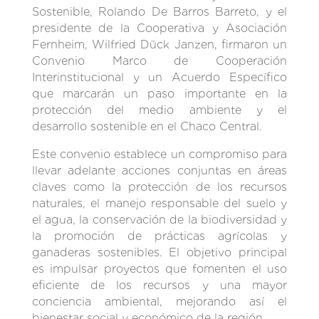
Sostenible, Rolando De Barros Barreto, y el
presidente de la Cooperativa y Asociación
Fernheim, Wilfried Dück Janzen, firmaron un
Convenio Marco de Cooperación
Interinstitucional y un Acuerdo Específico
que marcarán un paso importante en la
protección del medio ambiente y el
desarrollo sostenible en el Chaco Central.
Este convenio establece un compromiso para
llevar adelante acciones conjuntas en áreas
claves como la protección de los recursos
naturales, el manejo responsable del suelo y
el agua, la conservación de la biodiversidad y
la promoción de prácticas agrícolas y
ganaderas sostenibles. El objetivo principal
es impulsar proyectos que fomenten el uso
eficiente de los recursos y una mayor
conciencia ambiental, mejorando así el
bienestar social y económico de la región.