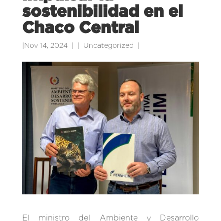
sostenibilidad en el
Chaco Central
|
Nov 14, 2024
|
Uncategorized
|
El ministro del Ambiente y Desarrollo