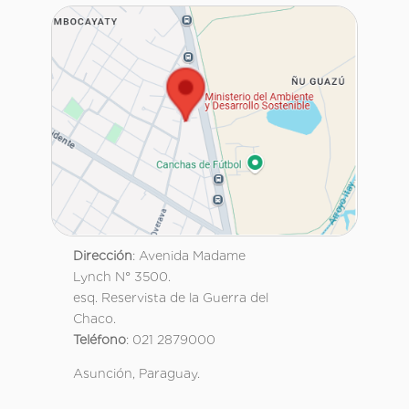
Dirección
: Avenida Madame
Lynch N° 3500.
esq. Reservista de la Guerra del
Chaco.
Teléfono
: 021 2879000
Asunción, Paraguay.