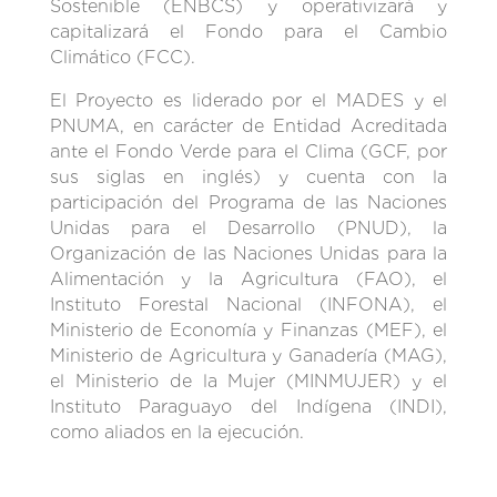
Sostenible (ENBCS) y operativizará y
capitalizará el Fondo para el Cambio
Climático (FCC).
El Proyecto es liderado por el MADES y el
PNUMA, en carácter de Entidad Acreditada
ante el Fondo Verde para el Clima (GCF, por
sus siglas en inglés) y cuenta con la
participación del Programa de las Naciones
Unidas para el Desarrollo (PNUD), la
Organización de las Naciones Unidas para la
Alimentación y la Agricultura (FAO), el
Instituto Forestal Nacional (INFONA), el
Ministerio de Economía y Finanzas (MEF), el
Ministerio de Agricultura y Ganadería (MAG),
el Ministerio de la Mujer (MINMUJER) y el
Instituto Paraguayo del Indígena (INDI),
como aliados en la ejecución.