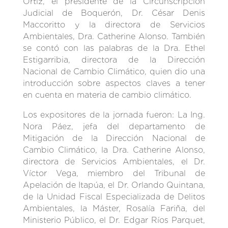
Ortíz, el presidente de la Circunscripción
Judicial de Boquerón, Dr. César Denis
Maccoritto y la directora de Servicios
Ambientales, Dra. Catherine Alonso. También
se contó con las palabras de la Dra. Ethel
Estigarribia, directora de la Dirección
Nacional de Cambio Climático, quien dio una
introducción sobre aspectos claves a tener
en cuenta en materia de cambio climático.
Los expositores de la jornada fueron: La Ing.
Nora Páez, jefa del departamento de
Mitigación de la Dirección Nacional de
Cambio Climático, la Dra. Catherine Alonso,
directora de Servicios Ambientales, el Dr.
Víctor Vega, miembro del Tribunal de
Apelación de Itapúa, el Dr. Orlando Quintana,
de la Unidad Fiscal Especializada de Delitos
Ambientales, la Máster, Rosalía Fariña, del
Ministerio Público, el Dr. Edgar Ríos Parquet,