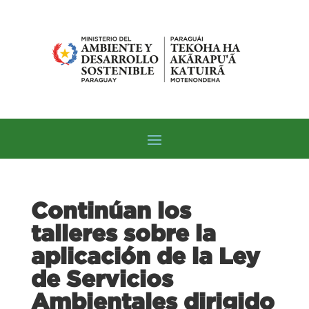
Continúan los
talleres sobre la
aplicación de la Ley
de Servicios
Ambientales dirigido