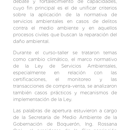
debate y fortalecimiento de capacidades,
cuyo fin principal es el de unificar criterios
sobre la aplicación de la normativa de
servicios ambientales en casos de delitos
contra el medio ambiente y en aquellos
procesos civiles que buscan la reparación del
daño ambiental.
Durante el curso-taller se trataron temas
como cambio climático, el marco normativo
de la Ley de Servicios Ambientales,
especialmente en relación con las
certificaciones, el monitoreo y las
transacciones de compra-venta, se analizaron
también casos prácticos y mecanismos de
implementación de la Ley.
Las palabras de apertura estuvieron a cargo
de la Secretaría de Medio Ambiente de la
Gobernación de Boquerón, Ing. Rossana