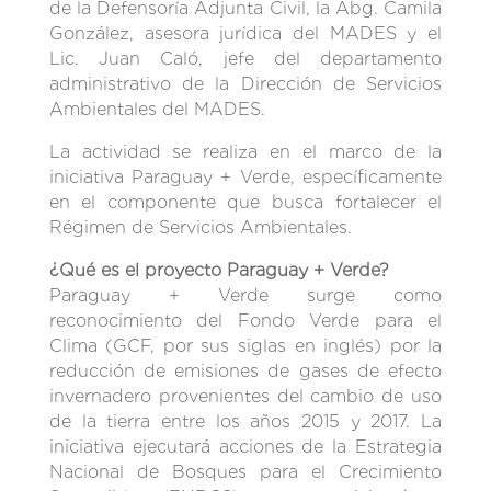
de la Defensoría Adjunta Civil, la Abg. Camila
González, asesora jurídica del MADES y el
Lic. Juan Caló, jefe del departamento
administrativo de la Dirección de Servicios
Ambientales del MADES.
La actividad se realiza en el marco de la
iniciativa Paraguay + Verde, específicamente
en el componente que busca fortalecer el
Régimen de Servicios Ambientales.
¿Qué es el proyecto Paraguay + Verde?
Paraguay + Verde surge como
reconocimiento del Fondo Verde para el
Clima (GCF, por sus siglas en inglés) por la
reducción de emisiones de gases de efecto
invernadero provenientes del cambio de uso
de la tierra entre los años 2015 y 2017. La
iniciativa ejecutará acciones de la Estrategia
Nacional de Bosques para el Crecimiento