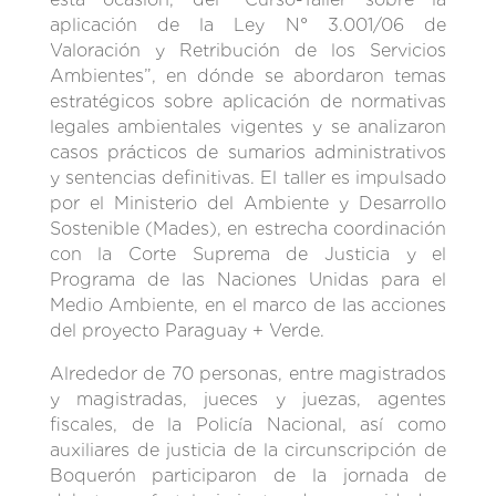
aplicación de la Ley N° 3.001/06 de
Valoración y Retribución de los Servicios
Ambientes”, en dónde se abordaron temas
estratégicos sobre aplicación de normativas
legales ambientales vigentes y se analizaron
casos prácticos de sumarios administrativos
y sentencias definitivas. El taller es impulsado
por el Ministerio del Ambiente y Desarrollo
Sostenible (Mades), en estrecha coordinación
con la Corte Suprema de Justicia y el
Programa de las Naciones Unidas para el
Medio Ambiente, en el marco de las acciones
del proyecto Paraguay + Verde.
Alrededor de 70 personas, entre magistrados
y magistradas, jueces y juezas, agentes
fiscales, de la Policía Nacional, así como
auxiliares de justicia de la circunscripción de
Boquerón participaron de la jornada de