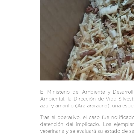
El Ministerio del Ambiente y Desarro
Ambiental, la Dirección de Vida Silves
azul y amarillo (Ara ararauna), una espe
Tras el operativo, el caso fue notifica
detención del implicado. Los ejemplar
veterinaria y se evaluará su estado de sa