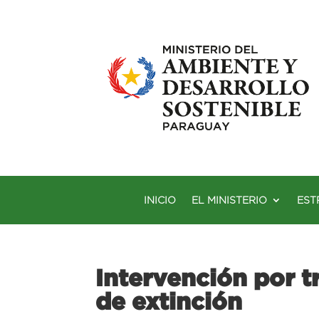
INICIO
EL MINISTERIO
EST
Intervención por tr
de extinción