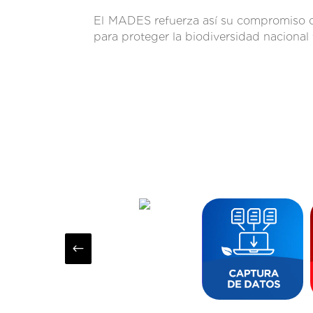
El MADES refuerza así su compromiso co
para proteger la biodiversidad nacional
#