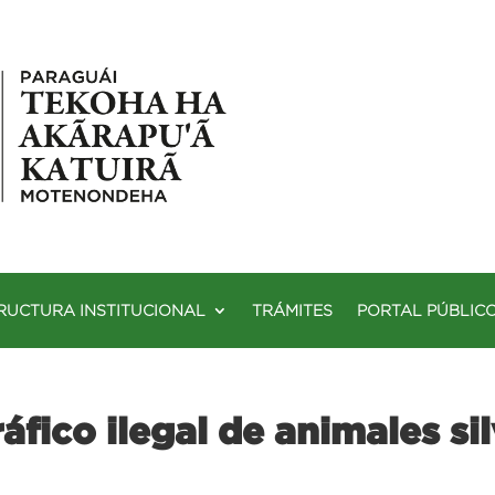
RUCTURA INSTITUCIONAL
TRÁMITES
PORTAL PÚBLIC
áfico ilegal de animales si