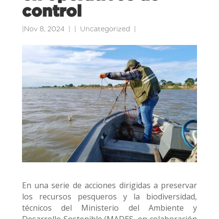
control
|
Nov 8, 2024
|
Uncategorized
|
En una serie de acciones dirigidas a preservar
los recursos pesqueros y la biodiversidad,
técnicos del Ministerio del Ambiente y