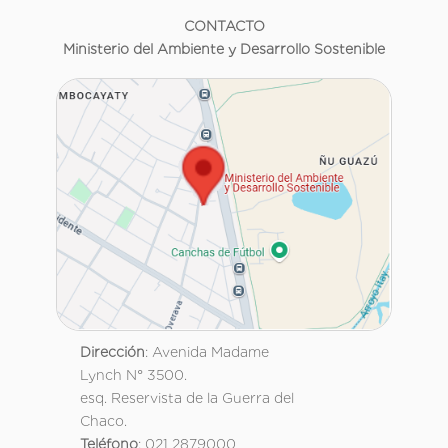
CONTACTO
Ministerio del Ambiente y Desarrollo Sostenible
Dirección
: Avenida Madame
Lynch N° 3500.
esq. Reservista de la Guerra del
Chaco.
Teléfono
: 021 2879000