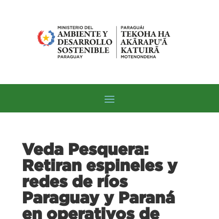
Veda Pesquera:
Retiran espineles y
redes de ríos
Paraguay y Paraná
en operativos de