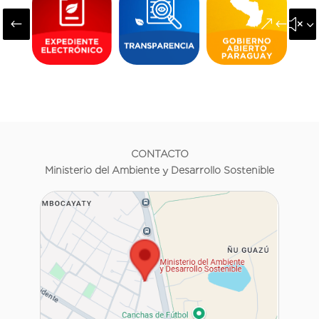
#
&#x3
CONTACTO
Ministerio del Ambiente y Desarrollo Sostenible