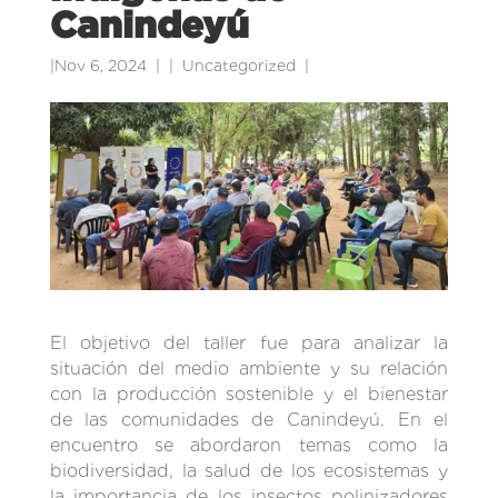
Canindeyú
|
Nov 6, 2024
|
Uncategorized
|
El objetivo del taller fue para analizar la
situación del medio ambiente y su relación
con la producción sostenible y el bienestar
de las comunidades de Canindeyú. En el
encuentro se abordaron temas como la
biodiversidad, la salud de los ecosistemas y
la importancia de los insectos polinizadores