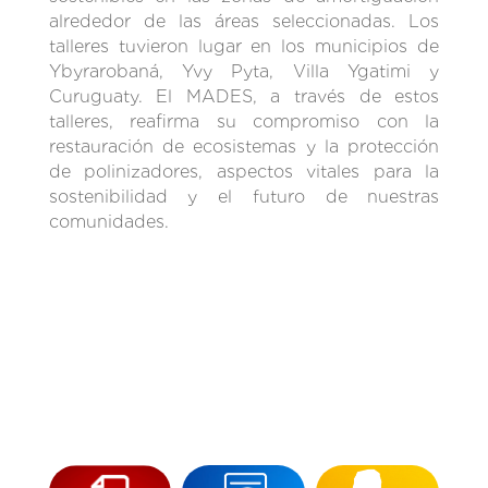
alrededor de las áreas seleccionadas. Los
talleres tuvieron lugar en los municipios de
Ybyrarobaná, Yvy Pyta, Villa Ygatimi y
Curuguaty. El MADES, a través de estos
talleres, reafirma su compromiso con la
restauración de ecosistemas y la protección
de polinizadores, aspectos vitales para la
sostenibilidad y el futuro de nuestras
comunidades.