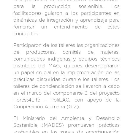
para la producción sostenible. Los
facilitadores guiaron a los participantes en
dinámicas de integración y aprendizaje para
fomentar un entendimiento de estos
conceptos.
Participaron de los talleres las organizaciones
de productores, comités de mujeres,
comunidades indígenas y equipos técnicos
distritales del MAG, quienes desempeñaron
un papel crucial en la implementación de las
prácticas discutidas durante los talleres. Los
talleres de concienciación se llevaron a cabo
en el marco del componente 3 del proyecto
Forest4Life – PoliLAC, con apoyo de la
Cooperación Alemana (GIZ).
El Ministerio del Ambiente y Desarrollo
Sostenible (MADES) promueven prácticas
sostenibles en las zonas de amortiguación