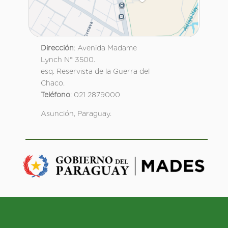
Dirección
: Avenida Madame
Lynch N° 3500.
esq. Reservista de la Guerra del
Chaco.
Teléfono
: 021 2879000
Asunción, Paraguay.