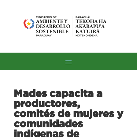
Mades capacita a
productores,
comités de mujeres y
comunidades
indígenas de