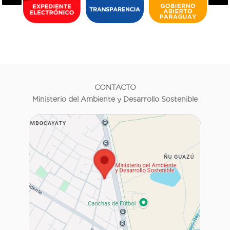
CONTACTO
Ministerio del Ambiente y Desarrollo Sostenible