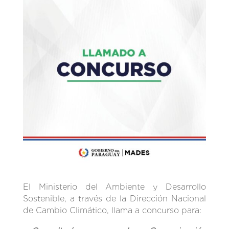
El Ministerio del Ambiente y Desarrollo
Sostenible, a través de la Dirección Nacional
de Cambio Climático, llama a concurso para: