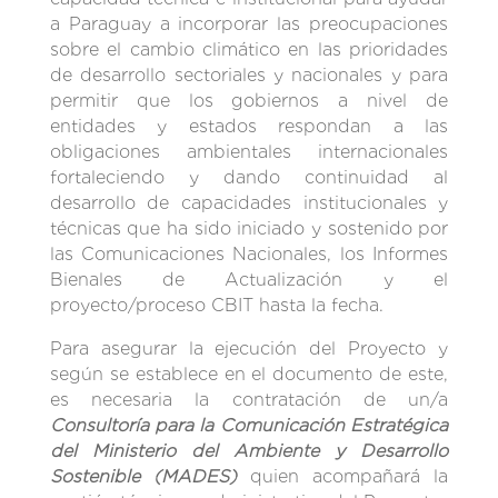
a Paraguay a incorporar las preocupaciones
sobre el cambio climático en las prioridades
de desarrollo sectoriales y nacionales y para
permitir que los gobiernos a nivel de
entidades y estados respondan a las
obligaciones ambientales internacionales
fortaleciendo y dando continuidad al
desarrollo de capacidades institucionales y
técnicas que ha sido iniciado y sostenido por
las Comunicaciones Nacionales, los Informes
Bienales de Actualización y el
proyecto/proceso CBIT hasta la fecha.
Para asegurar la ejecución del Proyecto y
según se establece en el documento de este,
es necesaria la contratación de un/a
Consultoría para la Comunicación Estratégica
del Ministerio del Ambiente y Desarrollo
Sostenible (MADES)
quien acompañará la