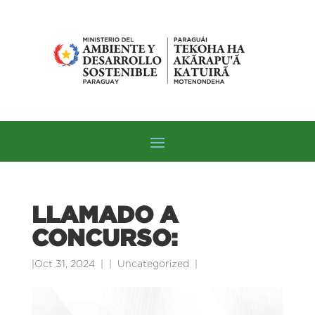
LLAMADO A
CONCURSO:
|
Oct 31, 2024
|
Uncategorized
|