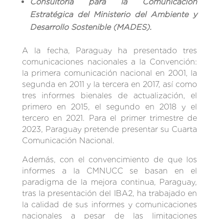
Consultoría para la Comunicación
Estratégica del Ministerio del Ambiente y
Desarrollo Sostenible (MADES)
.
A la fecha, Paraguay ha presentado tres
comunicaciones nacionales a la Convención:
la primera comunicación nacional en 2001, la
segunda en 2011 y la tercera en 2017, así como
tres informes bienales de actualización, el
primero en 2015, el segundo en 2018 y el
tercero en 2021. Para el primer trimestre de
2023, Paraguay pretende presentar su Cuarta
Comunicación Nacional.
Además, con el convencimiento de que los
informes a la CMNUCC se basan en el
paradigma de la mejora continua, Paraguay,
tras la presentación del IBA2, ha trabajado en
la calidad de sus informes y comunicaciones
nacionales a pesar de las limitaciones