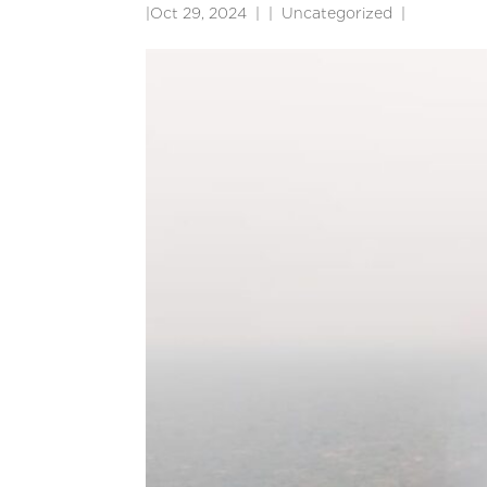
|
Oct 29, 2024
|
Uncategorized
|