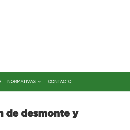
O
NORMATIVAS
CONTACTO
ón de desmonte y