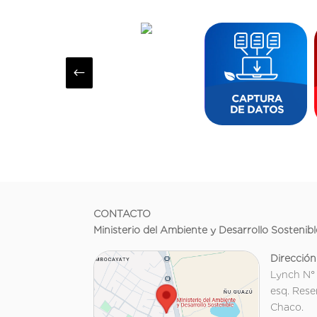
#
CONTACTO
Ministerio del Ambiente y Desarrollo Sostenibl
Dirección
Lynch N°
esq. Rese
Chaco.