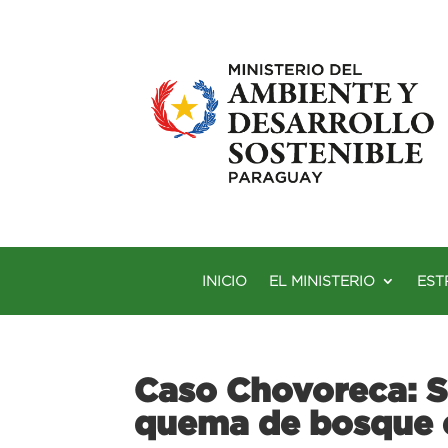
INICIO
EL MINISTERIO
EST
Caso Chovoreca: S
quema de bosque 