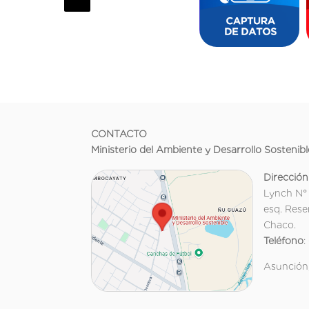
CONTACTO
Ministerio del Ambiente y Desarrollo Sostenibl
Dirección
Lynch N°
esq. Rese
Chaco.
Teléfono
:
Asunción,