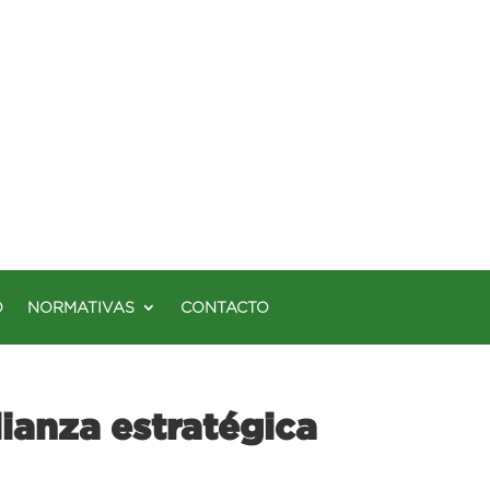
O
NORMATIVAS
CONTACTO
ianza estratégica