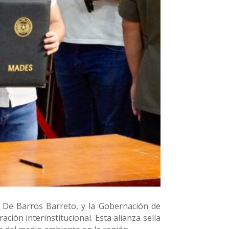
o De Barros Barreto, y la Gobernación de
ón interinstitucional. Esta alianza sella