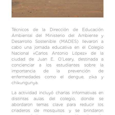
Técnicos de la Dirección de Educación
Ambiental del Ministerio del Ambiente y
Desarrollo Sostenible (MADES) llevaron a
cabo una jornada educativa en el Colegio
Nacional «Carlos Antonio López» de la
ciudad de Juan E. O’Leary, destinada a
concienciar a los estudiantes sobre la
importancia de la prevención de
enfermedades como el dengue, zika y
chikungunya.
La actividad incluyó charlas informativas en
distintas aulas del colegio, donde se
abordaron temas clave para reducir los
criaderos de mosquitos y se brindaron