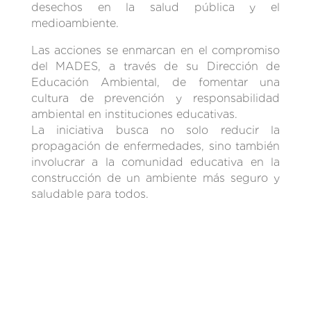
desechos en la salud pública y el
medioambiente.
Las acciones se enmarcan en el compromiso
del MADES, a través de su Dirección de
Educación Ambiental, de fomentar una
cultura de prevención y responsabilidad
ambiental en instituciones educativas.
La iniciativa busca no solo reducir la
propagación de enfermedades, sino también
involucrar a la comunidad educativa en la
construcción de un ambiente más seguro y
saludable para todos.