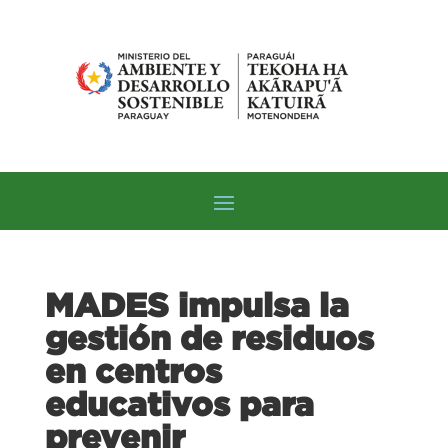
MADES impulsa la
gestión de residuos
en centros
educativos para
prevenir