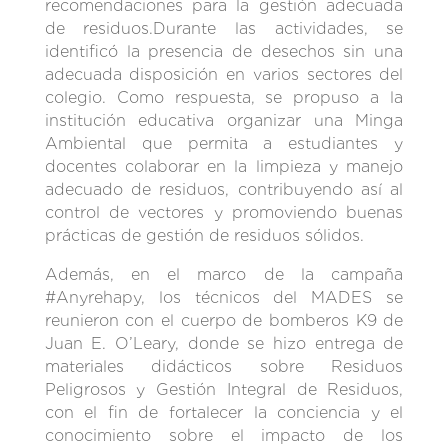
recomendaciones para la gestión adecuada
de residuos.Durante las actividades, se
identificó la presencia de desechos sin una
adecuada disposición en varios sectores del
colegio. Como respuesta, se propuso a la
institución educativa organizar una Minga
Ambiental que permita a estudiantes y
docentes colaborar en la limpieza y manejo
adecuado de residuos, contribuyendo así al
control de vectores y promoviendo buenas
prácticas de gestión de residuos sólidos.
Además, en el marco de la campaña
#Anyrehapy, los técnicos del MADES se
reunieron con el cuerpo de bomberos K9 de
Juan E. O’Leary, donde se hizo entrega de
materiales didácticos sobre Residuos
Peligrosos y Gestión Integral de Residuos,
con el fin de fortalecer la conciencia y el
conocimiento sobre el impacto de los