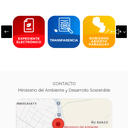
#
&#x3
CONTACTO
Ministerio del Ambiente y Desarrollo Sostenible