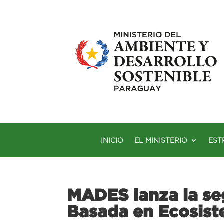
INICIO
EL MINISTERIO
EST
MADES lanza la se
Basada en Ecosis