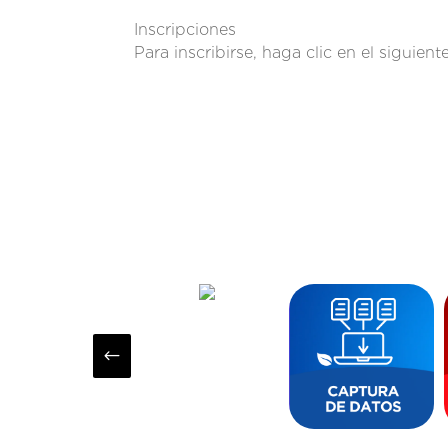
Inscripciones
Para inscribirse, haga clic en el siguient
#