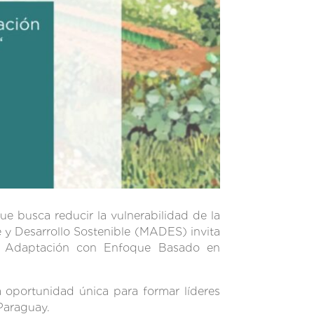
e busca reducir la vulnerabilidad de la
e y Desarrollo Sostenible (MADES) invita
 la Adaptación con Enfoque Basado en
 oportunidad única para formar líderes
Paraguay.