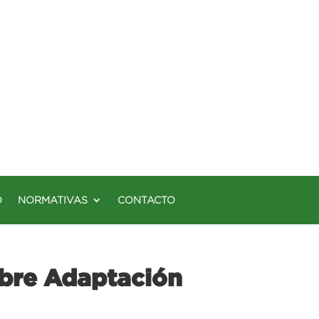
O
NORMATIVAS
CONTACTO
obre Adaptación