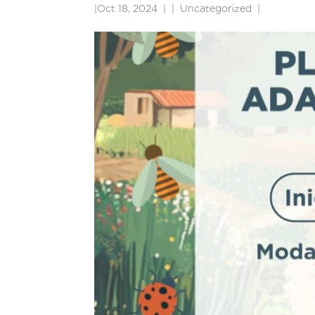
|
Oct 18, 2024
|
Uncategorized
|