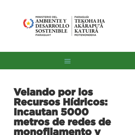
Velando por los
Recursos Hídricos:
Incautan 5000
metros de redes de
monofilamento y