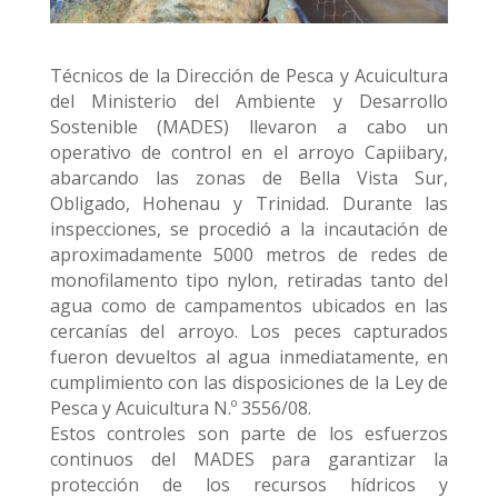
Técnicos de la Dirección de Pesca y Acuicultura
del Ministerio del Ambiente y Desarrollo
Sostenible (MADES) llevaron a cabo un
operativo de control en el arroyo Capiibary,
abarcando las zonas de Bella Vista Sur,
Obligado, Hohenau y Trinidad. Durante las
inspecciones, se procedió a la incautación de
aproximadamente 5000 metros de redes de
monofilamento tipo nylon, retiradas tanto del
agua como de campamentos ubicados en las
cercanías del arroyo. Los peces capturados
fueron devueltos al agua inmediatamente, en
cumplimiento con las disposiciones de la Ley de
Pesca y Acuicultura N.º 3556/08.
Estos controles son parte de los esfuerzos
continuos del MADES para garantizar la
protección de los recursos hídricos y