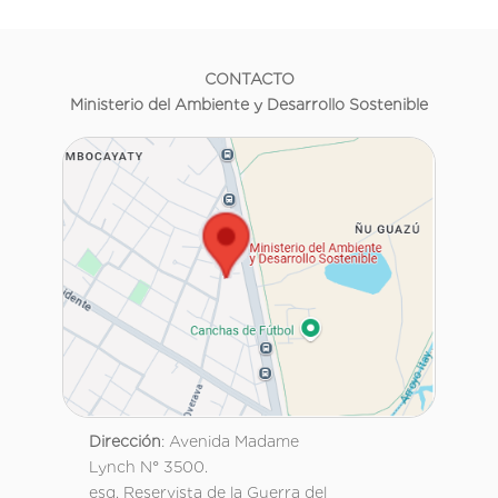
CONTACTO
Ministerio del Ambiente y Desarrollo Sostenible
Dirección
: Avenida Madame
Lynch N° 3500.
esq. Reservista de la Guerra del