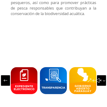
pesqueros, así como para promover prácticas
de pesca responsables que contribuyan a la
conservación de la biodiversidad acuática.
#
&#x3