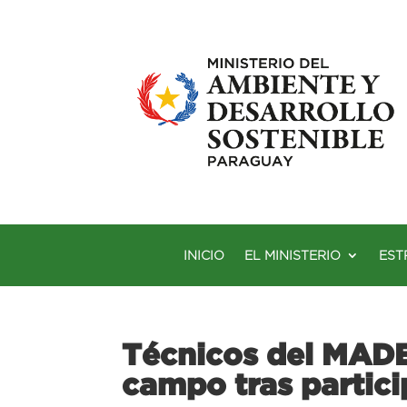
INICIO
EL MINISTERIO
EST
Técnicos del MADE
campo tras partici