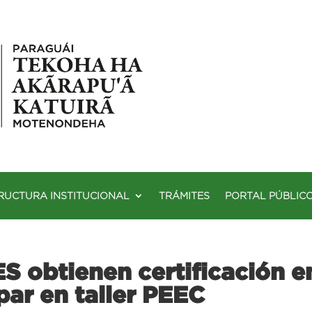
RUCTURA INSTITUCIONAL
TRÁMITES
PORTAL PÚBLIC
S obtienen certificación e
par en taller PEEC