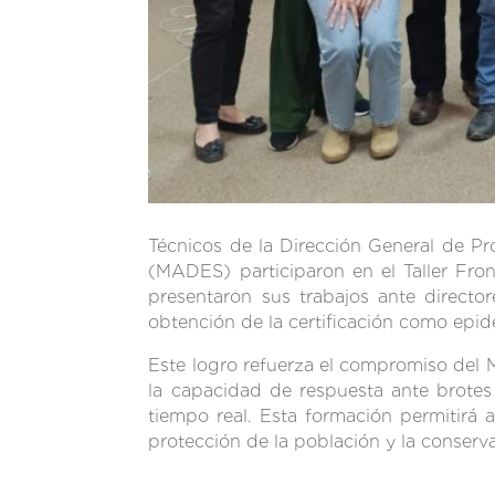
Técnicos de la Dirección General de Pr
(MADES) participaron en el Taller Fr
presentaron sus trabajos ante directo
obtención de la certificación como ep
Este logro refuerza el compromiso del 
la capacidad de respuesta ante brotes
tiempo real. Esta formación permitirá a
protección de la población y la conserv