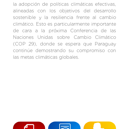
la adopción de políticas climáticas efectivas,
alineadas con los objetivos del desarrollo
sostenible y la resiliencia frente al cambio
climático. Esto es particularmente importante
de cara a la próxima Conferencia de las
Naciones Unidas sobre Cambio Climático
(COP 29), donde se espera que Paraguay
continúe demostrando su compromiso con
las metas climáticas globales.