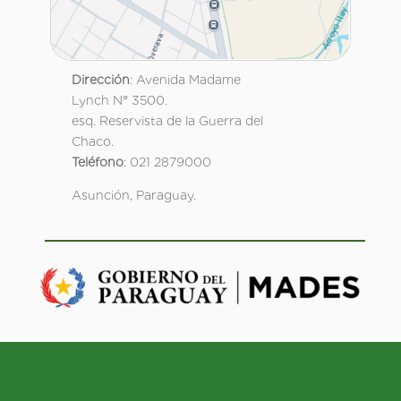
Dirección
: Avenida Madame
Lynch N° 3500.
esq. Reservista de la Guerra del
Chaco.
Teléfono
: 021 2879000
Asunción, Paraguay.