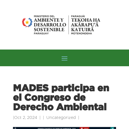
MADES participa en
el Congreso de
Derecho Ambiental
|
Oct 2, 2024
|
Uncategorized
|