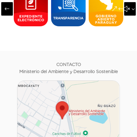
#
&#x3
CONTACTO
Ministerio del Ambiente y Desarrollo Sostenible