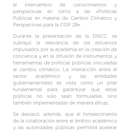
el intercambio de conocimientos y
perspectivas en torno a las «Políticas
Públicas en materia de Cambio Climático y
Perspectivas para la COP 29».
Durante la presentación de la DNCC, se
subrayó la relevancia de los esfuerzos
impulsados por la academia en la creación de
conciencia y en la difusión de instrumentos y
herramientas de políticas públicas vinculadas
al cambio climático. La interacción entre el
sector académico y las entidades
gubernamentales es vista como un pilar
fundamental para garantizar que estas
políticas no solo sean formuladas, sino
también implementadas de manera eficaz.
Se destacó, además, que el fortalecimiento
de la colaboración entre el ámbito académico
y las autoridades públicas permitirá acelerar