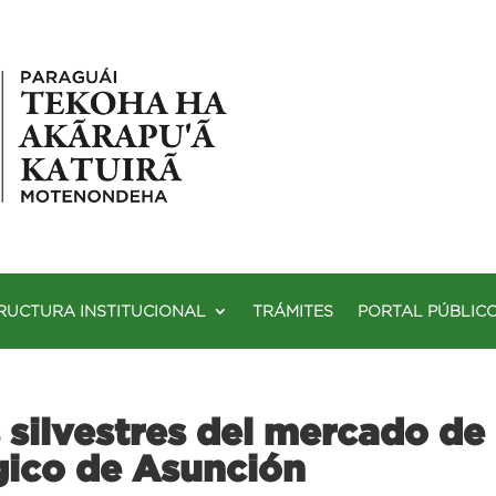
RUCTURA INSTITUCIONAL
TRÁMITES
PORTAL PÚBLIC
silvestres del mercado de
gico de Asunción