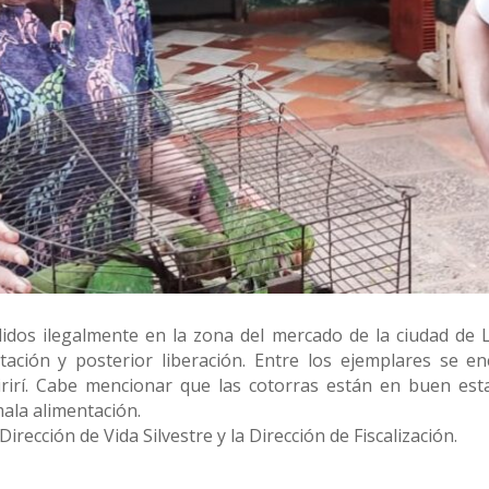
didos ilegalmente en la zona del mercado de la ciudad de 
tación y posterior liberación. Entre los ejemplares se 
irirí. Cabe mencionar que las cotorras están en buen es
ala alimentación.
Dirección de Vida Silvestre y la Dirección de Fiscalización.