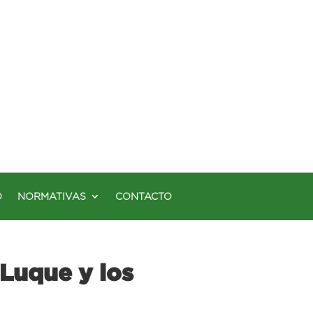
O
NORMATIVAS
CONTACTO
 Luque y los