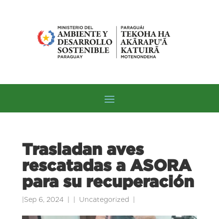
Trasladan aves
rescatadas a ASORA
para su recuperación
|
Sep 6, 2024
|
Uncategorized
|