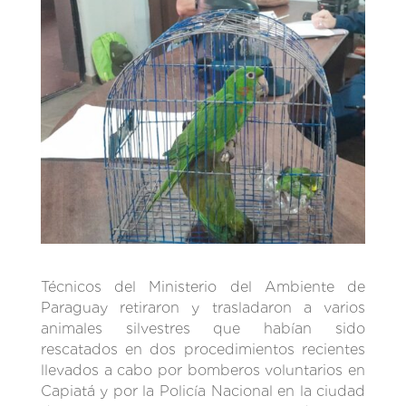
Técnicos del Ministerio del Ambiente de
Paraguay retiraron y trasladaron a varios
animales silvestres que habían sido
rescatados en dos procedimientos recientes
llevados a cabo por bomberos voluntarios en
Capiatá y por la Policía Nacional en la ciudad