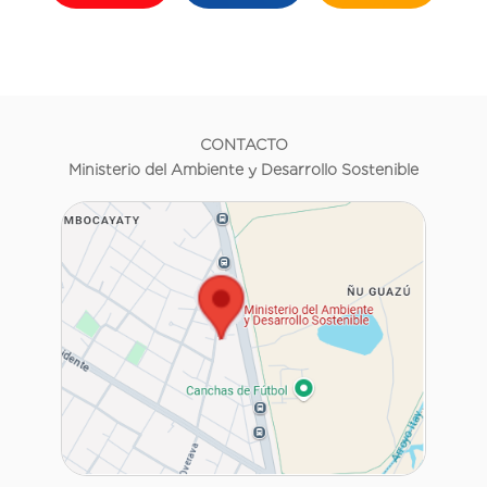
CONTACTO
Ministerio del Ambiente y Desarrollo Sostenible