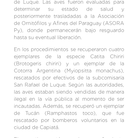
de Luque. Las aves fueron evaluadas para
determinar su estado de salud y
posteriormente trasladadas a la Asociación
de Ornitófilos y Afines del Paraguay (ASORA
Py), donde permanecerán bajo resguardo
hasta su eventual liberación.
En los procedimientos se recuperaron cuatro
ejemplares de la especie Catita Chiriri
(Brotogeris chiriri) y un ejemplar de la
Cotorra Argentina (Myiopsitta monachus),
rescatados por efectivos de la subcomisaría
San Rafael de Luque. Según las autoridades,
las aves estaban siendo vendidas de manera
ilegal en la vía pública al momento de ser
incautadas. Además, se recuperó un ejemplar
de Tucán (Ramphastos toco), que fue
rescatado por bomberos voluntarios en la
ciudad de Capiatá.