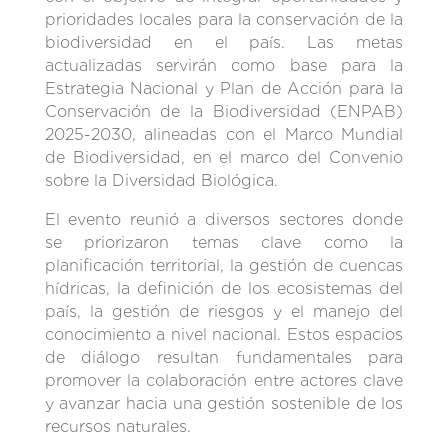
prioridades locales para la conservación de la
biodiversidad en el país. Las metas
actualizadas servirán como base para la
Estrategia Nacional y Plan de Acción para la
Conservación de la Biodiversidad (ENPAB)
2025-2030, alineadas con el Marco Mundial
de Biodiversidad, en el marco del Convenio
sobre la Diversidad Biológica.
El evento reunió a diversos sectores donde
se priorizaron temas clave como la
planificación territorial, la gestión de cuencas
hídricas, la definición de los ecosistemas del
país, la gestión de riesgos y el manejo del
conocimiento a nivel nacional. Estos espacios
de diálogo resultan fundamentales para
promover la colaboración entre actores clave
y avanzar hacia una gestión sostenible de los
recursos naturales.