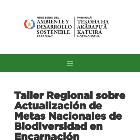
Taller Regional sobre
Actualización de
Metas Nacionales de
Biodiversidad en
Encarnación