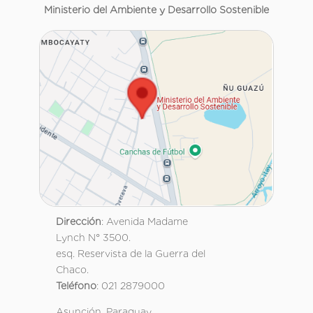
Ministerio del Ambiente y Desarrollo Sostenible
Dirección
: Avenida Madame
Lynch N° 3500.
esq. Reservista de la Guerra del
Chaco.
Teléfono
: 021 2879000
Asunción, Paraguay.