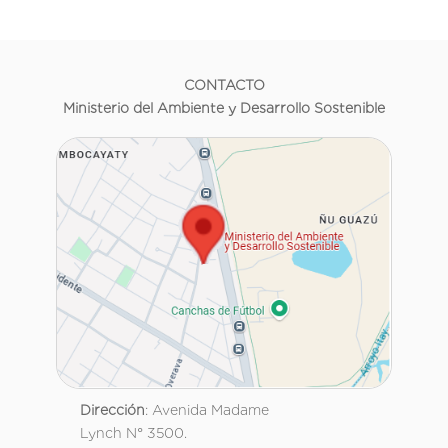
CONTACTO
Ministerio del Ambiente y Desarrollo Sostenible
Dirección
: Avenida Madame
Lynch N° 3500.