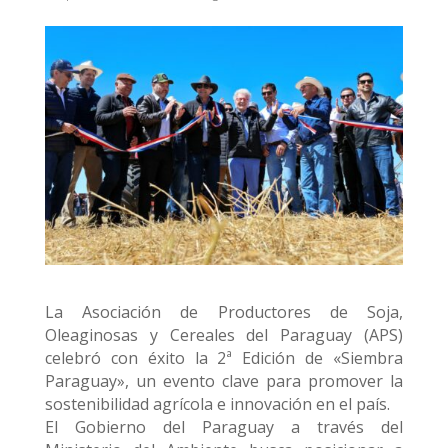
La Asociación de Productores de Soja,
Oleaginosas y Cereales del Paraguay (APS)
celebró con éxito la 2ª Edición de «Siembra
Paraguay», un evento clave para promover la
sostenibilidad agrícola e innovación en el país.
El Gobierno del Paraguay a través del